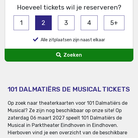
Hoeveel tickets wil je reserveren?
1
2
3
4
5+
Alle zitplaatsen zijn naast elkaar
Zoeken
101 DALMATIËRS DE MUSICAL TICKETS
Op zoek naar theaterkaarten voor 101 Dalmatiërs de
Musical? Ze zijn nog beschikbaar op onze site! Op
zaterdag 06 maart 2027 speelt 101 Dalmatiërs de
Musical in Parktheater Eindhoven in Eindhoven.
Hierboven vind je een overzicht van de beschikbare