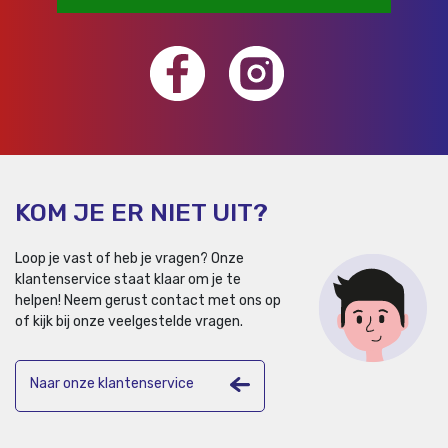
KOM JE ER NIET UIT?
Loop je vast of heb je vragen? Onze
klantenservice staat klaar om je te
helpen!
Neem gerust contact met ons op
of kijk bij onze veelgestelde vragen.
Naar onze klantenservice