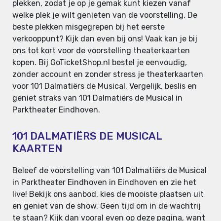
plekken, zodat je op je gemak kunt kiezen vanaf
welke plek je wilt genieten van de voorstelling. De
beste plekken misgegrepen bij het eerste
verkooppunt? Kijk dan even bij ons! Vaak kan je bij
ons tot kort voor de voorstelling theaterkaarten
kopen. Bij GoTicketShop.nl bestel je eenvoudig,
zonder account en zonder stress je theaterkaarten
voor 101 Dalmatiërs de Musical. Vergelijk, beslis en
geniet straks van 101 Dalmatiërs de Musical in
Parktheater Eindhoven.
101 DALMATIËRS DE MUSICAL
KAARTEN
Beleef de voorstelling van 101 Dalmatiërs de Musical
in Parktheater Eindhoven in Eindhoven en zie het
live! Bekijk ons aanbod, kies de mooiste plaatsen uit
en geniet van de show. Geen tijd om in de wachtrij
te staan? Kijk dan vooral even op deze pagina, want