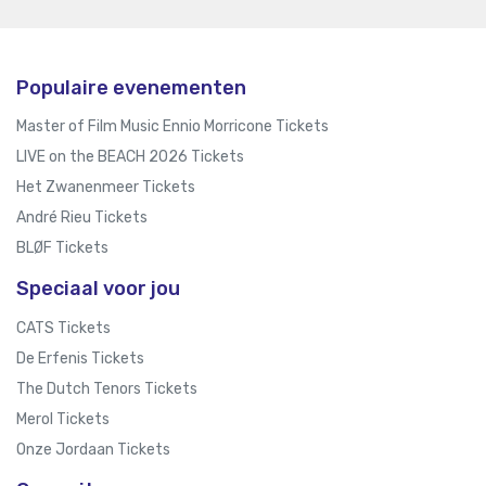
Populaire evenementen
Master of Film Music Ennio Morricone Tickets
LIVE on the BEACH 2026 Tickets
Het Zwanenmeer Tickets
André Rieu Tickets
BLØF Tickets
Speciaal voor jou
CATS Tickets
De Erfenis Tickets
The Dutch Tenors Tickets
Merol Tickets
Onze Jordaan Tickets