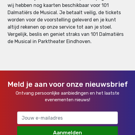
wij hebben nog kaarten beschikbaar voor 101
Dalmatiërs de Musical. Je betaalt veilig, de tickets
worden voor de voorstelling geleverd en je kunt
altijd rekenen op onze service tot aan je stoel.
Vergelijk, beslis en geniet straks van 101 Dalmatiërs
de Musical in Parktheater Eindhoven.
Meld je aan voor onze nieuwsbrief
Ontvang persoonlijke aanbiedingen en het laatste
evenementen nieuws!
Aanmelden