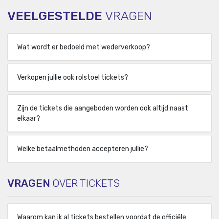
VEELGESTELDE
VRAGEN
Wat wordt er bedoeld met wederverkoop?
Verkopen jullie ook rolstoel tickets?
Zijn de tickets die aangeboden worden ook altijd naast
elkaar?
Welke betaalmethoden accepteren jullie?
VRAGEN
OVER TICKETS
Waarom kan ik al tickets bestellen voordat de officiële