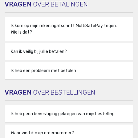
VRAGEN
OVER BETALINGEN
Ik kom op mijn rekeningafschrift MultiSafePay tegen.
Wie is dat?
Kan ik veilig bij jullie betalen?
Ik heb een probleem met betalen
VRAGEN
OVER BESTELLINGEN
Ik heb geen bevestiging gekregen van mijn bestelling
Waar vind ik mijn ordernummer?