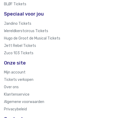
BLØF Tickets
Speciaal voor jou
Jandino Tickets
Wereldkerstcircus Tickets
Hugo de Groot de Musical Tickets
Jett Rebel Tickets
Zuco 103 Tickets
Onze site
Mijn account
Tickets verkopen
Over ons
Klantenservice
Algemene voorwaarden
Privacybeleid