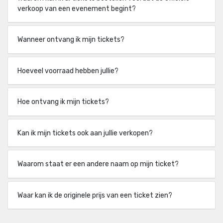
verkoop van een evenement begint?
Wanneer ontvang ik mijn tickets?
Hoeveel voorraad hebben jullie?
Hoe ontvang ik mijn tickets?
Kan ik mijn tickets ook aan jullie verkopen?
Waarom staat er een andere naam op mijn ticket?
Waar kan ik de originele prijs van een ticket zien?