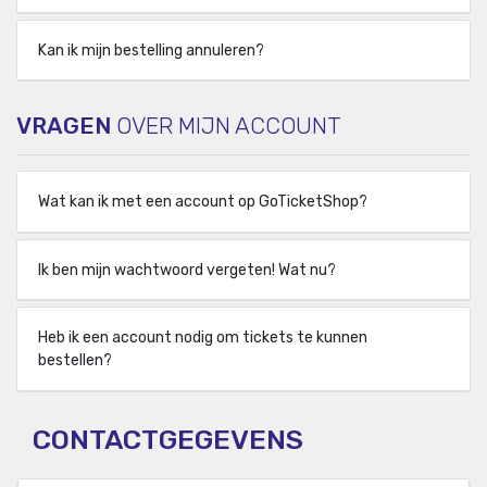
Kan ik mijn bestelling annuleren?
VRAGEN
OVER MIJN ACCOUNT
Wat kan ik met een account op GoTicketShop?
Ik ben mijn wachtwoord vergeten! Wat nu?
Heb ik een account nodig om tickets te kunnen
bestellen?
CONTACTGEGEVENS