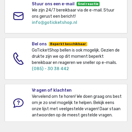
Stuur ons een e-mail
Snel reactie
We zijn 24/7 bereikbaar via de e-mail. Stuur
ons gerust een bericht!
info@goticketshop.nl
Bel ons
Beperkt beschikbaar
GoTicketShop bellen is ook mogelijk. Gezien de
drukte zijn we op dit moment beperkt
bereikbaar en reageren we sneller op e-mails.
(085) - 30 38 442
Vragen of klachten
Vervelend om te horen! We doen graag ons best
om je zo snel mogelijk te helpen. Bekijk eens
onze lijst met veelgestelde vragen! Daar staan
antwoorden op de meest gestelde vragen.