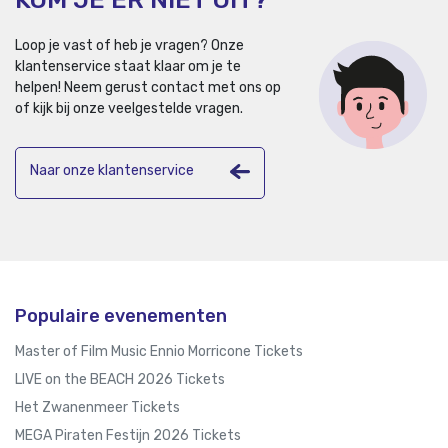
Loop je vast of heb je vragen? Onze
klantenservice staat klaar om je te
helpen!
Neem gerust contact met ons op
of kijk bij onze veelgestelde vragen.
Naar onze klantenservice
Populaire evenementen
Master of Film Music Ennio Morricone Tickets
LIVE on the BEACH 2026 Tickets
Het Zwanenmeer Tickets
MEGA Piraten Festijn 2026 Tickets