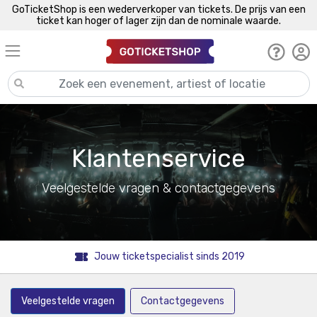
GoTicketShop is een wederverkoper van tickets. De prijs van een
ticket kan hoger of lager zijn dan de nominale waarde.
Klantenservice
Veelgestelde vragen & contactgegevens
Jouw ticketspecialist sinds 2019
Veelgestelde vragen
Contactgegevens