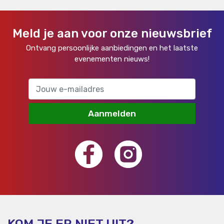
Meld je aan voor onze nieuwsbrief
Ontvang persoonlijke aanbiedingen en het laatste
evenementen nieuws!
Aanmelden
KOM JE ER NIET UIT?