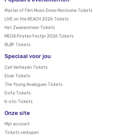
Master of Film Music Ennio Morricone Tickets
LIVE on the BEACH 2026 Tickets
Het Zwanenmeer Tickets
MEGA Piraten Festijn 2026 Tickets
BLØF Tickets
Speciaal voor jou
Carl Verheyen Tickets
Eivør Tickets
The Young Analogues Tickets
Evita Tickets
K-otic Tickets
Onze site
Mijn account
Tickets verkopen