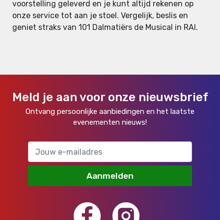
voorstelling geleverd en je kunt altijd rekenen op
onze service tot aan je stoel. Vergelijk, beslis en
geniet straks van 101 Dalmatiërs de Musical in RAI.
Meld je aan voor onze nieuwsbrief
Ontvang persoonlijke aanbiedingen en het laatste
evenementen nieuws!
Aanmelden