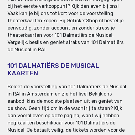
bij het eerste verkooppunt? Kijk dan even bij ons!
Vaak kan je bij ons tot kort voor de voorstelling
theaterkaarten kopen. Bij GoTicketShop.nl bestel je
eenvoudig, zonder account en zonder stress je
theaterkaarten voor 101 Dalmatiërs de Musical.
Vergelijk, beslis en geniet straks van 101 Dalmatiërs
de Musical in RAI.
101 DALMATIËRS DE MUSICAL
KAARTEN
Beleef de voorstelling van 101 Dalmatiërs de Musical
in RAI in Amsterdam en zie het live! Bekijk ons
aanbod, kies de mooiste plaatsen uit en geniet van
de show. Geen tijd om in de wachtrij te staan? Kijk
dan vooral even op deze pagina, want wij hebben
nog kaarten beschikbaar voor 101 Dalmatiërs de
Musical. Je betaalt veilig, de tickets worden voor de