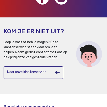
KOM JE ER NIET UIT?
Loop je vast of heb je vragen? Onze
klantenservice staat klaar om je te
helpen!
Neem gerust contact met ons op
of kijk bij onze veelgestelde vragen.
Naar onze klantenservice
Populaire evenementen