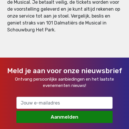
de Musical. Je betaalt veilig, de tickets worden voor
de voorstelling geleverd en je kunt altijd rekenen op
onze service tot aan je stoel. Vergelijk, beslis en
geniet straks van 101 Dalmatiërs de Musical in
Schouwburg Het Park.
Meld je aan voor onze nieuwsbrief
Ontvang persoonlijke aanbiedingen en het laatste
evenementen nieuws!
Aanmelden