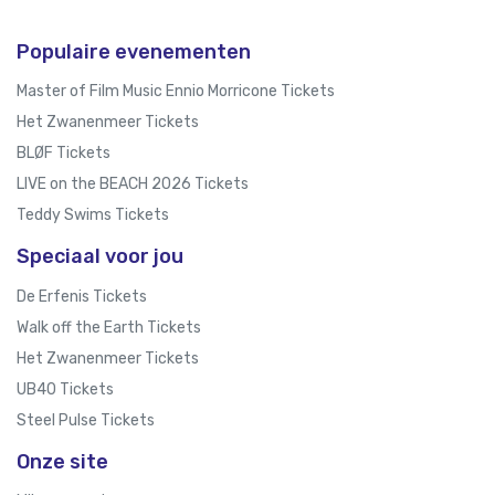
Populaire evenementen
Master of Film Music Ennio Morricone Tickets
Het Zwanenmeer Tickets
BLØF Tickets
LIVE on the BEACH 2026 Tickets
Teddy Swims Tickets
Speciaal voor jou
De Erfenis Tickets
Walk off the Earth Tickets
Het Zwanenmeer Tickets
UB40 Tickets
Steel Pulse Tickets
Onze site