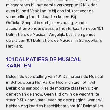
misgegrepen bij het eerste verkooppunt? Kijk dan
even bij ons! Vaak kan je bij ons tot kort voor de
voorstelling theaterkaarten kopen. Bij
GoTicketShop.nl bestel je eenvoudig, zonder
account en zonder stress je theaterkaarten voor 101
Dalmatiërs de Musical. Vergelijk, beslis en geniet
straks van 101 Dalmatiërs de Musical in Schouwburg
Het Park.
101 DALMATIËRS DE MUSICAL
KAARTEN
Beleef de voorstelling van 101 Dalmatiërs de Musical
in Schouwburg Het Park in Hoorn en zie het live!
Bekijk ons aanbod, kies de mooiste plaatsen uit en
geniet van de show. Geen tijd om in de wachtrij te
staan? Kijk dan vooral even op deze pagina, want wij
hebben nog kaarten beschikbaar voor 101 Dalmatiërs