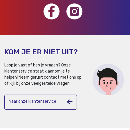
KOM JE ER NIET UIT?
Loop je vast of heb je vragen? Onze
klantenservice staat klaar om je te
helpen!
Neem gerust contact met ons op
of kijk bij onze veelgestelde vragen.
Naar onze klantenservice