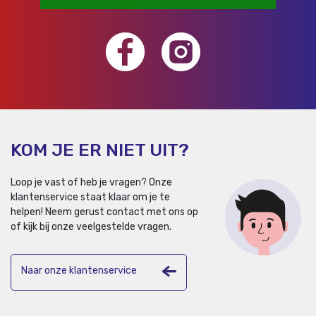
KOM JE ER NIET UIT?
Loop je vast of heb je vragen? Onze
klantenservice staat klaar om je te
helpen!
Neem gerust contact met ons op
of kijk bij onze veelgestelde vragen.
Naar onze klantenservice