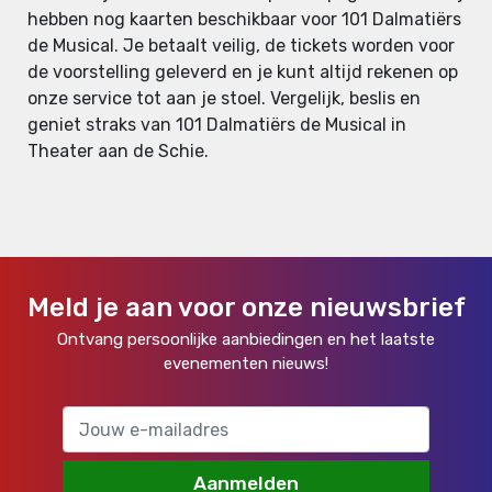
hebben nog kaarten beschikbaar voor 101 Dalmatiërs
de Musical. Je betaalt veilig, de tickets worden voor
de voorstelling geleverd en je kunt altijd rekenen op
onze service tot aan je stoel. Vergelijk, beslis en
geniet straks van 101 Dalmatiërs de Musical in
Theater aan de Schie.
Meld je aan voor onze nieuwsbrief
Ontvang persoonlijke aanbiedingen en het laatste
evenementen nieuws!
Aanmelden