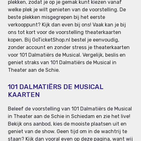
plekken, zodat je op je gemak kunt kiezen vanaf
welke plek je wilt genieten van de voorstelling. De
beste plekken misgegrepen bij het eerste
verkooppunt? Kijk dan even bij ons! Vaak kan je bij
ons tot kort voor de voorstelling theaterkaarten
kopen. Bij GoTicketShop.nl bestel je eenvoudig,
zonder account en zonder stress je theaterkaarten
voor 101 Dalmatiërs de Musical. Vergelijk, beslis en
geniet straks van 101 Dalmatiërs de Musical in
Theater aan de Schie.
101 DALMATIËRS DE MUSICAL
KAARTEN
Beleef de voorstelling van 101 Dalmatiërs de Musical
in Theater aan de Schie in Schiedam en zie het live!
Bekijk ons aanbod, kies de mooiste plaatsen uit en
geniet van de show. Geen tijd om in de wachtrij te
staan? Kijk dan vooral even op deze pagina, want wij