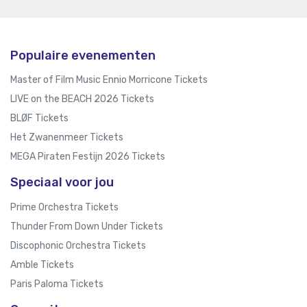
Populaire evenementen
Master of Film Music Ennio Morricone Tickets
LIVE on the BEACH 2026 Tickets
BLØF Tickets
Het Zwanenmeer Tickets
MEGA Piraten Festijn 2026 Tickets
Speciaal voor jou
Prime Orchestra Tickets
Thunder From Down Under Tickets
Discophonic Orchestra Tickets
Amble Tickets
Paris Paloma Tickets