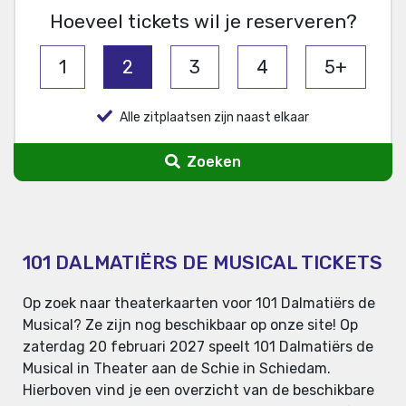
Hoeveel tickets wil je reserveren?
1
2
3
4
5+
Alle zitplaatsen zijn naast elkaar
Zoeken
101 DALMATIËRS DE MUSICAL TICKETS
Op zoek naar theaterkaarten voor 101 Dalmatiërs de
Musical? Ze zijn nog beschikbaar op onze site! Op
zaterdag 20 februari 2027 speelt 101 Dalmatiërs de
Musical in Theater aan de Schie in Schiedam.
Hierboven vind je een overzicht van de beschikbare