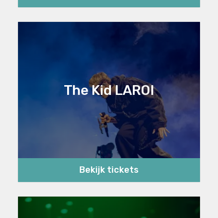
The Kid LAROI
Bekijk tickets