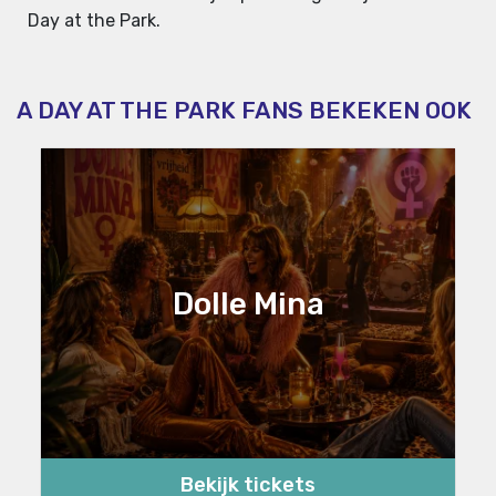
Day at the Park.
A DAY AT THE PARK FANS BEKEKEN OOK
Dolle Mina
Bekijk tickets