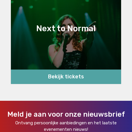
Next to Normal
Bekijk tickets
Meld je aan voor onze nieuwsbrief
Ontvang persoonlijke aanbiedingen en het laatste
evenementen nieuws!