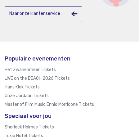
Naar onze klantenservice
Populaire evenementen
Het Zwanenmeer Tickets
LIVE on the BEACH 2026 Tickets
Hans Klok Tickets
Onze Jordaan Tickets
Master of Film Music Ennio Morricone Tickets
Speciaal voor jou
Sherlock Holmes Tickets
Tokio Hotel Tickets