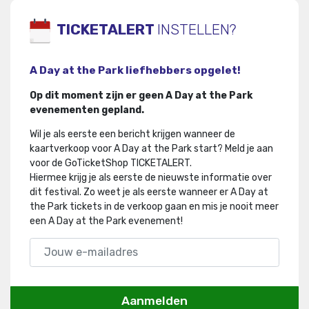
TICKETALERT
INSTELLEN?
A Day at the Park liefhebbers opgelet!
Op dit moment zijn er geen A Day at the Park
evenementen gepland.
Wil je als eerste een bericht krijgen wanneer de
kaartverkoop voor A Day at the Park start? Meld je aan
voor de GoTicketShop TICKETALERT.
Hiermee krijg je als eerste de nieuwste informatie over
dit festival
.
Zo weet je als eerste wanneer er A Day at
the Park tickets in de verkoop gaan en mis je nooit meer
een A Day at the Park evenement!
Aanmelden