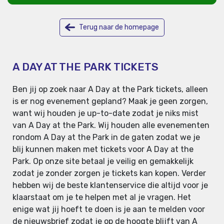
Terug naar de homepage
A DAY AT THE PARK TICKETS
Ben jij op zoek naar A Day at the Park tickets, alleen
is er nog evenement gepland? Maak je geen zorgen,
want wij houden je up-to-date zodat je niks mist
van A Day at the Park. Wij houden alle evenementen
rondom A Day at the Park in de gaten zodat we je
blij kunnen maken met tickets voor A Day at the
Park. Op onze site betaal je veilig en gemakkelijk
zodat je zonder zorgen je tickets kan kopen. Verder
hebben wij de beste klantenservice die altijd voor je
klaarstaat om je te helpen met al je vragen. Het
enige wat jij hoeft te doen is je aan te melden voor
de nieuwsbrief zodat je op de hoogte blijft van A