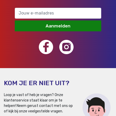
Aanmelden
KOM JE ER NIET UIT?
Loop je vast of heb je vragen? Onze
klantenservice staat klaar om je te
helpen!
Neem gerust contact met ons op
of kijk bij onze veelgestelde vragen.