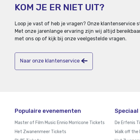
KOM JE ER NIET UIT?
Loop je vast of heb je vragen? Onze klantenservice st
Met onze jarenlange ervaring zijn wij altijd bereikb
met ons op of kijk bij onze veelgestelde vragen.
Naar onze klantenservice
Populaire evenementen
Speciaal 
Master of Film Music Ennio Morricone Tickets
De Erfenis T
Het Zwanenmeer Tickets
Walk off the