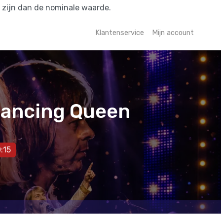
r zijn dan de nominale waarde.
Klantenservice
Mijn account
Dancing Queen
:15