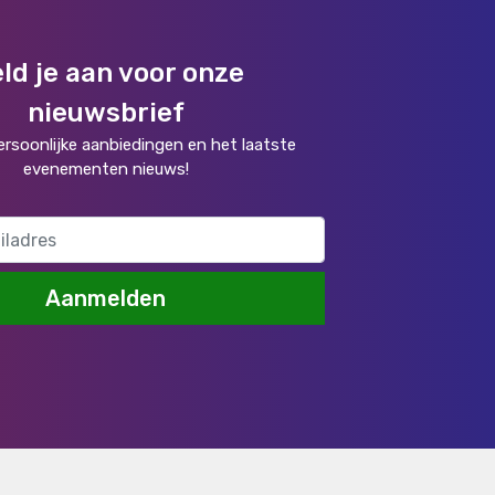
ld je aan voor onze
nieuwsbrief
rsoonlijke aanbiedingen en het laatste
evenementen nieuws!
Aanmelden