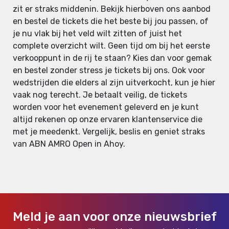
zit er straks middenin. Bekijk hierboven ons aanbod
en bestel de tickets die het beste bij jou passen, of
je nu vlak bij het veld wilt zitten of juist het
complete overzicht wilt. Geen tijd om bij het eerste
verkooppunt in de rij te staan? Kies dan voor gemak
en bestel zonder stress je tickets bij ons. Ook voor
wedstrijden die elders al zijn uitverkocht, kun je hier
vaak nog terecht. Je betaalt veilig, de tickets
worden voor het evenement geleverd en je kunt
altijd rekenen op onze ervaren klantenservice die
met je meedenkt. Vergelijk, beslis en geniet straks
van ABN AMRO Open in Ahoy.
Meld je aan voor onze nieuwsbrief