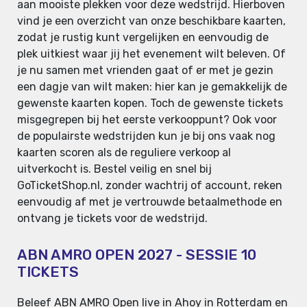
aan mooiste plekken voor deze wedstrijd. Hierboven
vind je een overzicht van onze beschikbare kaarten,
zodat je rustig kunt vergelijken en eenvoudig de
plek uitkiest waar jij het evenement wilt beleven. Of
je nu samen met vrienden gaat of er met je gezin
een dagje van wilt maken: hier kan je gemakkelijk de
gewenste kaarten kopen. Toch de gewenste tickets
misgegrepen bij het eerste verkooppunt? Ook voor
de populairste wedstrijden kun je bij ons vaak nog
kaarten scoren als de reguliere verkoop al
uitverkocht is. Bestel veilig en snel bij
GoTicketShop.nl, zonder wachtrij of account, reken
eenvoudig af met je vertrouwde betaalmethode en
ontvang je tickets voor de wedstrijd.
ABN AMRO OPEN 2027 - SESSIE 10
TICKETS
Beleef ABN AMRO Open live in Ahoy in Rotterdam en