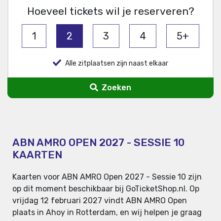
Hoeveel tickets wil je reserveren?
1
2
3
4
5+
Alle zitplaatsen zijn naast elkaar
Zoeken
ABN AMRO OPEN 2027 - SESSIE 10
KAARTEN
Kaarten voor ABN AMRO Open 2027 - Sessie 10 zijn
op dit moment beschikbaar bij GoTicketShop.nl. Op
vrijdag 12 februari 2027 vindt ABN AMRO Open
plaats in Ahoy in Rotterdam, en wij helpen je graag