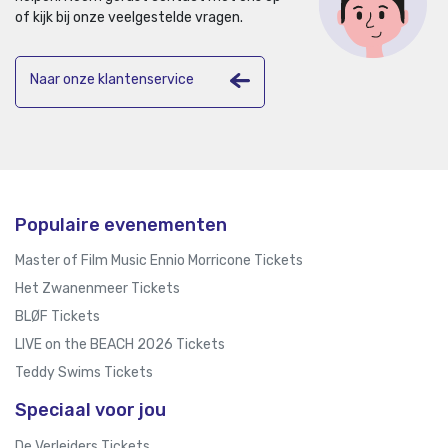
of kijk bij onze veelgestelde vragen.
Naar onze klantenservice
Populaire evenementen
Master of Film Music Ennio Morricone Tickets
Het Zwanenmeer Tickets
BLØF Tickets
LIVE on the BEACH 2026 Tickets
Teddy Swims Tickets
Speciaal voor jou
De Verleiders Tickets