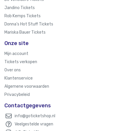
Jandino Tickets
Rob Kemps Tickets
Donna’s Hot Stuff Tickets
Mariska Bauer Tickets
Onze site
Mijn account
Tickets verkopen
Over ons
Klantenservice
Algemene voorwaarden
Privacybeleid
Contactgegevens
info@goticketshop.nl
Veelgestelde vragen