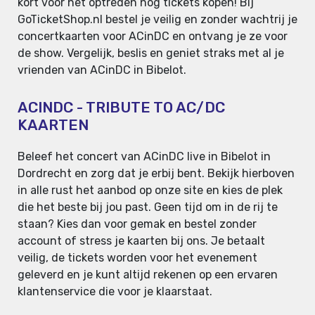
kort voor het optreden nog tickets kopen! Bij
GoTicketShop.nl bestel je veilig en zonder wachtrij je
concertkaarten voor ACinDC en ontvang je ze voor
de show. Vergelijk, beslis en geniet straks met al je
vrienden van ACinDC in Bibelot.
ACINDC - TRIBUTE TO AC/DC
KAARTEN
Beleef het concert van ACinDC live in Bibelot in
Dordrecht en zorg dat je erbij bent. Bekijk hierboven
in alle rust het aanbod op onze site en kies de plek
die het beste bij jou past. Geen tijd om in de rij te
staan? Kies dan voor gemak en bestel zonder
account of stress je kaarten bij ons. Je betaalt
veilig, de tickets worden voor het evenement
geleverd en je kunt altijd rekenen op een ervaren
klantenservice die voor je klaarstaat.