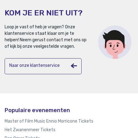
KOM JE ER NIET UIT?
Loop je vast of heb je vragen? Onze
klantenservice staat klaar om je te
helpen!
Neem gerust contact met ons op
of kijk bij onze veelgestelde vragen.
Naar onze klantenservice
Populaire evenementen
Master of Film Music Ennio Morricone Tickets
Het Zwanenmeer Tickets