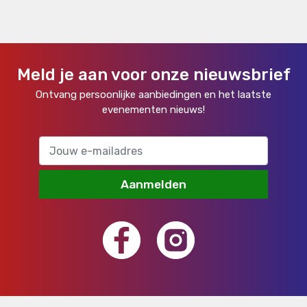
Meld je aan voor onze nieuwsbrief
Ontvang persoonlijke aanbiedingen en het laatste
evenementen nieuws!
Aanmelden