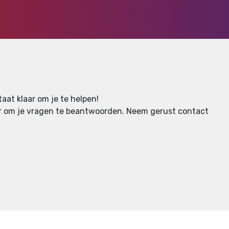
aat klaar om je te helpen!
aar om je vragen te beantwoorden.
Neem gerust contact