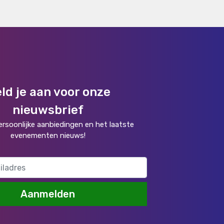
ld je aan voor onze
nieuwsbrief
rsoonlijke aanbiedingen en het laatste
evenementen nieuws!
Aanmelden