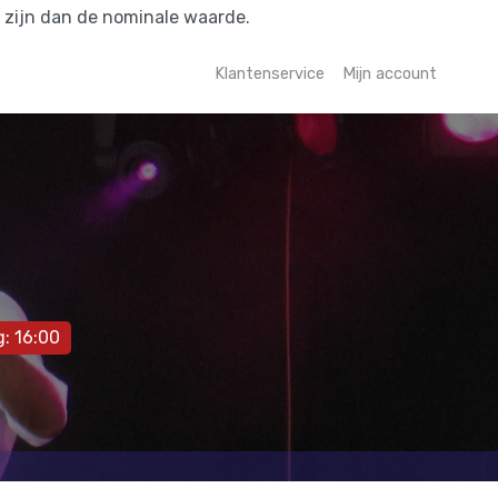
r zijn dan de nominale waarde.
Klantenservice
Mijn account
: 16:00