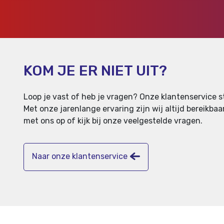
KOM JE ER NIET UIT?
Loop je vast of heb je vragen? Onze klantenservice st
Met onze jarenlange ervaring zijn wij altijd bereikb
met ons op of kijk bij onze veelgestelde vragen.
Naar onze klantenservice