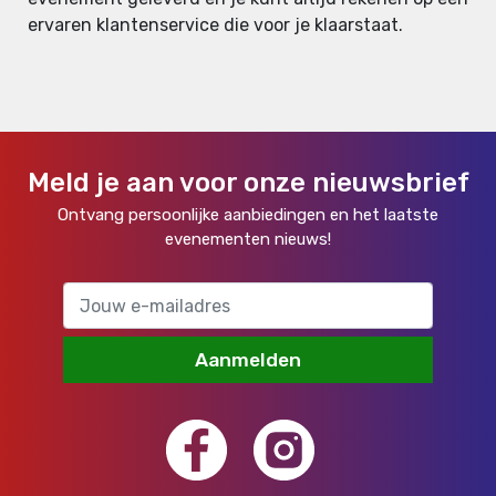
ervaren klantenservice die voor je klaarstaat.
Meld je aan voor onze nieuwsbrief
Ontvang persoonlijke aanbiedingen en het laatste
evenementen nieuws!
Aanmelden