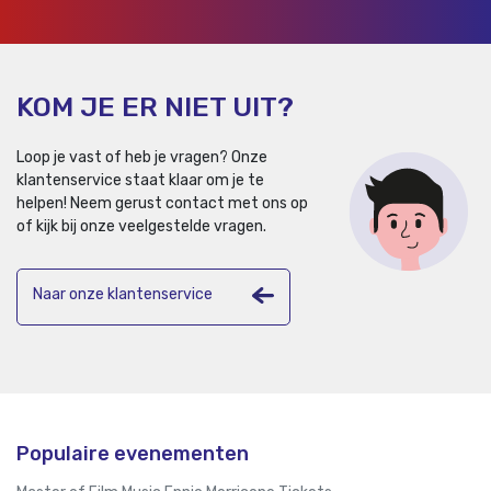
KOM JE ER NIET UIT?
Loop je vast of heb je vragen? Onze
klantenservice staat klaar om je te
helpen!
Neem gerust contact met ons op
of kijk bij onze veelgestelde vragen.
Naar onze klantenservice
Populaire evenementen