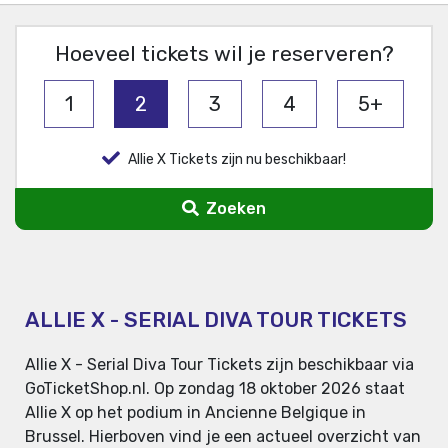
Hoeveel tickets wil je reserveren?
1
2
3
4
5+
Allie X Tickets zijn nu beschikbaar!
Zoeken
ALLIE X - SERIAL DIVA TOUR TICKETS
Allie X - Serial Diva Tour Tickets zijn beschikbaar via
GoTicketShop.nl. Op zondag 18 oktober 2026 staat
Allie X op het podium in Ancienne Belgique in
Brussel. Hierboven vind je een actueel overzicht van