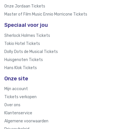
Onze Jordaan Tickets
Master of Film Music Ennio Morricone Tickets
Speciaal voor jou
Sherlock Holmes Tickets
Tokio Hotel Tickets
Dolly Dots de Musical Tickets
Huisgenoten Tickets
Hans Klok Tickets
Onze site
Mijn account
Tickets verkopen
Over ons
Klantenservice
Algemene voorwaarden