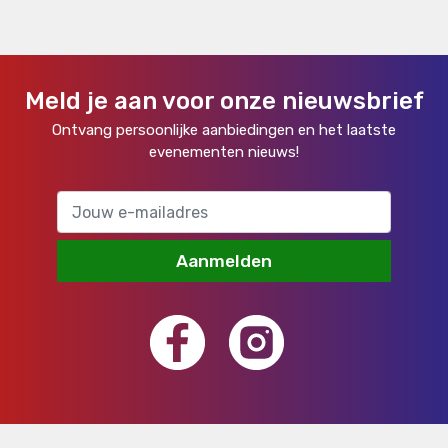
Meld je aan voor onze nieuwsbrief
Ontvang persoonlijke aanbiedingen en het laatste
evenementen nieuws!
Aanmelden