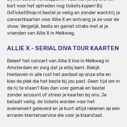
kort voor het optreden nog tickets kopen! Bij
GoTicketShop.nl bestel je veilig en zonder wachtrij je
concertkaarten voor Allie X en ontvang je ze voor de
show. Vergelijk, beslis en geniet straks met al je
vrienden van Allie X in Melkweg.
ALLIE X - SERIAL DIVA TOUR KAARTEN
Beleef het concert van Allie X live in Melkweg in
Amsterdam en zorg dat je erbij bent. Bekijk
hierboven in alle rust het aanbod op onze site en
kies de plek die het beste bij jou past. Geen tijd om in
de rij te staan? Kies dan voor gemak en bestel
zonder account of stress je kaarten bij ons. Je
betaalt veilig, de tickets worden voor het
evenement geleverd en je kunt altijd rekenen op een
ervaren klantenservice die voor je klaarstaat.