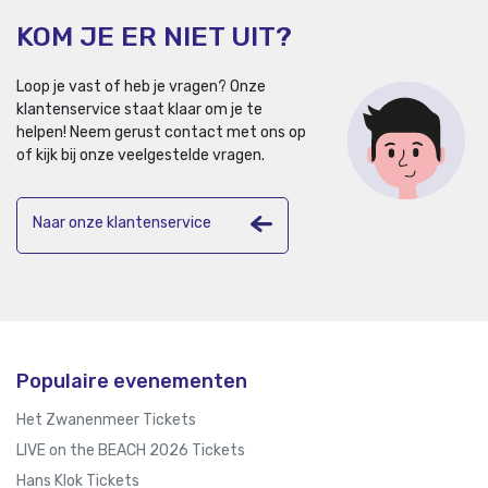
KOM JE ER NIET UIT?
Loop je vast of heb je vragen? Onze
klantenservice staat klaar om je te
helpen!
Neem gerust contact met ons op
of kijk bij onze veelgestelde vragen.
Naar onze klantenservice
Populaire evenementen
Het Zwanenmeer Tickets
LIVE on the BEACH 2026 Tickets
Hans Klok Tickets