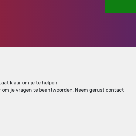
aat klaar om je te helpen!
aar om je vragen te beantwoorden.
Neem gerust contact