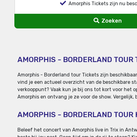
Amorphis Tickets zijn nu besc
Zoeken
AMORPHIS - BORDERLAND TOUR 
Amorphis - Borderland tour Tickets zijn beschikbaa
vind je een actueel overzicht van de beschikbare st
verkooppunt? Vaak kun je bij ons tot kort voor het o
Amorphis en ontvang je ze voor de show. Vergelijk, b
AMORPHIS - BORDERLAND TOUR
Beleef het concert van Amorphis live in Trix in Antwe