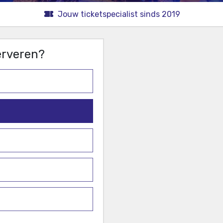
Jouw ticketspecialist sinds 2019
serveren?