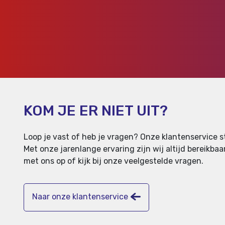
KOM JE ER NIET UIT?
Loop je vast of heb je vragen? Onze klantenservice st
Met onze jarenlange ervaring zijn wij altijd bereikb
met ons op of kijk bij onze veelgestelde vragen.
Naar onze klantenservice