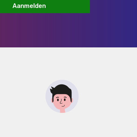
Aanmelden