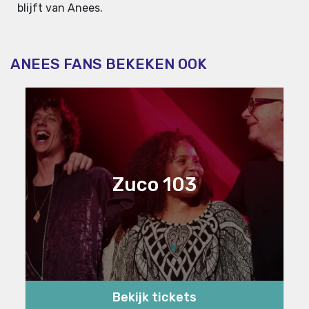
blijft van Anees.
ANEES FANS BEKEKEN OOK
Zuco 103
Bekijk tickets