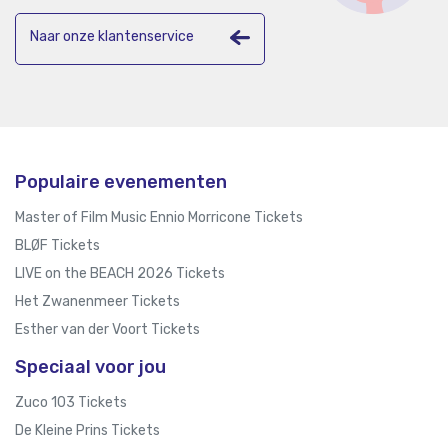
Naar onze klantenservice
Populaire evenementen
Master of Film Music Ennio Morricone Tickets
BLØF Tickets
LIVE on the BEACH 2026 Tickets
Het Zwanenmeer Tickets
Esther van der Voort Tickets
Speciaal voor jou
Zuco 103 Tickets
De Kleine Prins Tickets