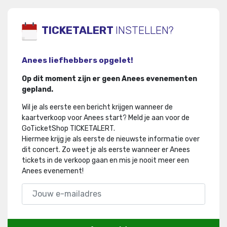
TICKETALERT
INSTELLEN?
Anees liefhebbers opgelet!
Op dit moment zijn er geen Anees evenementen
gepland.
Wil je als eerste een bericht krijgen wanneer de
kaartverkoop voor Anees start? Meld je aan voor de
GoTicketShop TICKETALERT.
Hiermee krijg je als eerste de nieuwste informatie over
dit concert
.
Zo weet je als eerste wanneer er Anees
tickets in de verkoop gaan en mis je nooit meer een
Anees evenement!