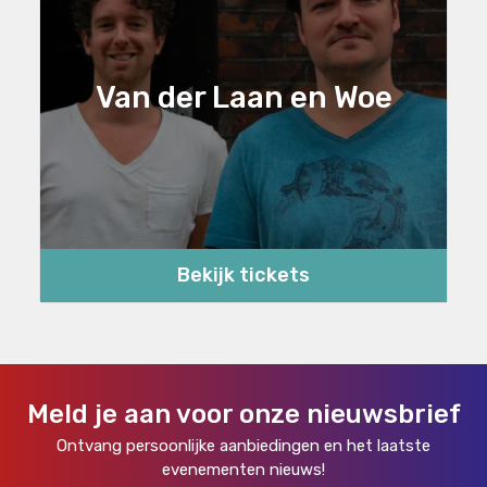
Van der Laan en Woe
Bekijk tickets
Meld je aan voor onze nieuwsbrief
Ontvang persoonlijke aanbiedingen en het laatste
evenementen nieuws!