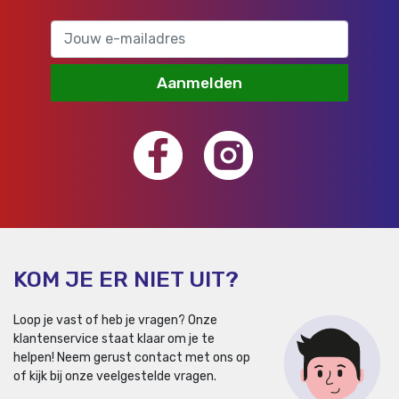
Aanmelden
KOM JE ER NIET UIT?
Loop je vast of heb je vragen? Onze
klantenservice staat klaar om je te
helpen!
Neem gerust contact met ons op
of kijk bij onze veelgestelde vragen.