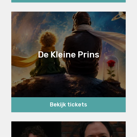
De Kleine Prins
Bekijk tickets