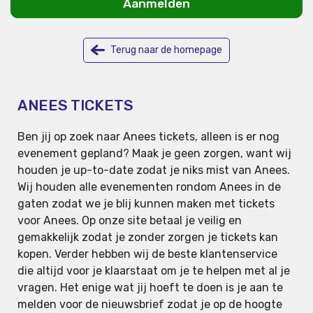
Aanmelden
Terug naar de homepage
ANEES TICKETS
Ben jij op zoek naar Anees tickets, alleen is er nog
evenement gepland? Maak je geen zorgen, want wij
houden je up-to-date zodat je niks mist van Anees.
Wij houden alle evenementen rondom Anees in de
gaten zodat we je blij kunnen maken met tickets
voor Anees. Op onze site betaal je veilig en
gemakkelijk zodat je zonder zorgen je tickets kan
kopen. Verder hebben wij de beste klantenservice
die altijd voor je klaarstaat om je te helpen met al je
vragen. Het enige wat jij hoeft te doen is je aan te
melden voor de nieuwsbrief zodat je op de hoogte