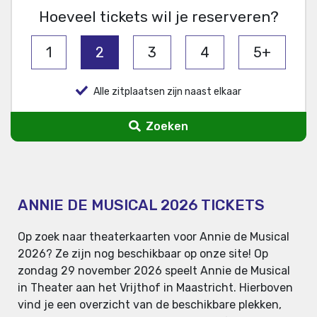
Hoeveel tickets wil je reserveren?
1
2
3
4
5+
Alle zitplaatsen zijn naast elkaar
Zoeken
ANNIE DE MUSICAL 2026 TICKETS
Op zoek naar theaterkaarten voor Annie de Musical
2026? Ze zijn nog beschikbaar op onze site! Op
zondag 29 november 2026 speelt Annie de Musical
in Theater aan het Vrijthof in Maastricht. Hierboven
vind je een overzicht van de beschikbare plekken,