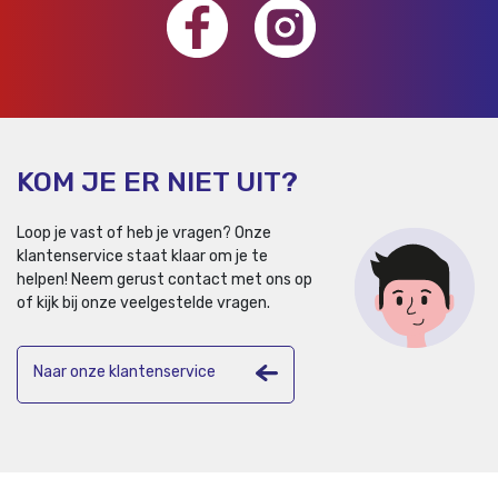
KOM JE ER NIET UIT?
Loop je vast of heb je vragen? Onze
klantenservice staat klaar om je te
helpen!
Neem gerust contact met ons op
of kijk bij onze veelgestelde vragen.
Naar onze klantenservice