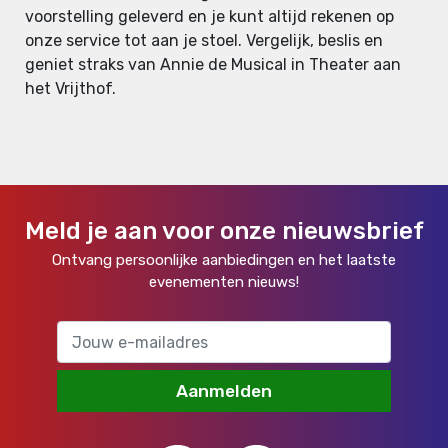
voorstelling geleverd en je kunt altijd rekenen op
onze service tot aan je stoel. Vergelijk, beslis en
geniet straks van Annie de Musical in Theater aan
het Vrijthof.
Meld je aan voor onze nieuwsbrief
Ontvang persoonlijke aanbiedingen en het laatste
evenementen nieuws!
Aanmelden