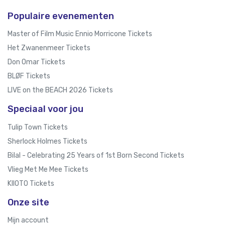
Populaire evenementen
Master of Film Music Ennio Morricone Tickets
Het Zwanenmeer Tickets
Don Omar Tickets
BLØF Tickets
LIVE on the BEACH 2026 Tickets
Speciaal voor jou
Tulip Town Tickets
Sherlock Holmes Tickets
Bilal - Celebrating 25 Years of 1st Born Second Tickets
Vlieg Met Me Mee Tickets
KIIOTO Tickets
Onze site
Mijn account