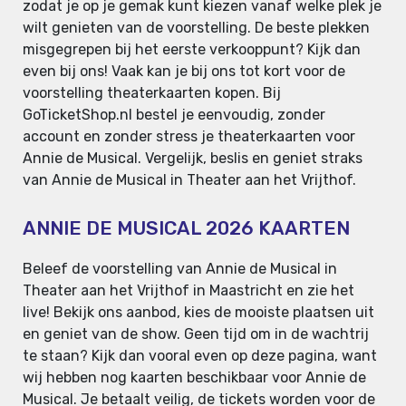
zodat je op je gemak kunt kiezen vanaf welke plek je
wilt genieten van de voorstelling. De beste plekken
misgegrepen bij het eerste verkooppunt? Kijk dan
even bij ons! Vaak kan je bij ons tot kort voor de
voorstelling theaterkaarten kopen. Bij
GoTicketShop.nl bestel je eenvoudig, zonder
account en zonder stress je theaterkaarten voor
Annie de Musical. Vergelijk, beslis en geniet straks
van Annie de Musical in Theater aan het Vrijthof.
ANNIE DE MUSICAL 2026 KAARTEN
Beleef de voorstelling van Annie de Musical in
Theater aan het Vrijthof in Maastricht en zie het
live! Bekijk ons aanbod, kies de mooiste plaatsen uit
en geniet van de show. Geen tijd om in de wachtrij
te staan? Kijk dan vooral even op deze pagina, want
wij hebben nog kaarten beschikbaar voor Annie de
Musical. Je betaalt veilig, de tickets worden voor de