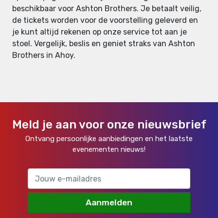
beschikbaar voor Ashton Brothers. Je betaalt veilig,
de tickets worden voor de voorstelling geleverd en
je kunt altijd rekenen op onze service tot aan je
stoel. Vergelijk, beslis en geniet straks van Ashton
Brothers in Ahoy.
Meld je aan voor onze nieuwsbrief
Ontvang persoonlijke aanbiedingen en het laatste
evenementen nieuws!
Aanmelden