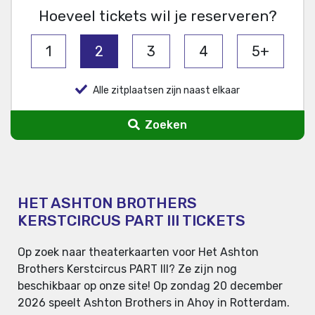
Hoeveel tickets wil je reserveren?
1
2
3
4
5+
Alle zitplaatsen zijn naast elkaar
Zoeken
HET ASHTON BROTHERS
KERSTCIRCUS PART III TICKETS
Op zoek naar theaterkaarten voor Het Ashton
Brothers Kerstcircus PART III? Ze zijn nog
beschikbaar op onze site! Op zondag 20 december
2026 speelt Ashton Brothers in Ahoy in Rotterdam.