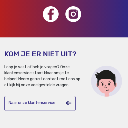
KOM JE ER NIET UIT?
Loop je vast of heb je vragen? Onze
klantenservice staat klaar om je te
helpen!
Neem gerust contact met ons op
of kijk bij onze veelgestelde vragen.
Naar onze klantenservice