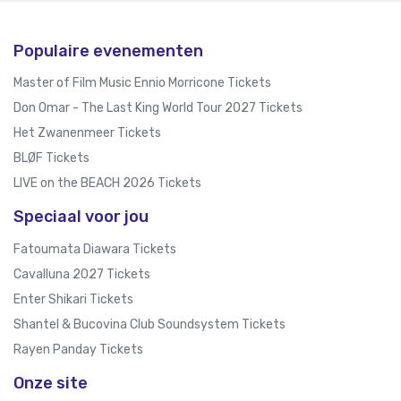
Populaire evenementen
Master of Film Music Ennio Morricone Tickets
Don Omar - The Last King World Tour 2027 Tickets
Het Zwanenmeer Tickets
BLØF Tickets
LIVE on the BEACH 2026 Tickets
Speciaal voor jou
Fatoumata Diawara Tickets
Cavalluna 2027 Tickets
Enter Shikari Tickets
Shantel & Bucovina Club Soundsystem Tickets
Rayen Panday Tickets
Onze site