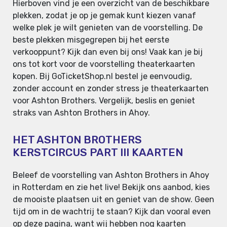
Hierboven vind je een overzicht van de beschikbare
plekken, zodat je op je gemak kunt kiezen vanaf
welke plek je wilt genieten van de voorstelling. De
beste plekken misgegrepen bij het eerste
verkooppunt? Kijk dan even bij ons! Vaak kan je bij
ons tot kort voor de voorstelling theaterkaarten
kopen. Bij GoTicketShop.nl bestel je eenvoudig,
zonder account en zonder stress je theaterkaarten
voor Ashton Brothers. Vergelijk, beslis en geniet
straks van Ashton Brothers in Ahoy.
HET ASHTON BROTHERS
KERSTCIRCUS PART III KAARTEN
Beleef de voorstelling van Ashton Brothers in Ahoy
in Rotterdam en zie het live! Bekijk ons aanbod, kies
de mooiste plaatsen uit en geniet van de show. Geen
tijd om in de wachtrij te staan? Kijk dan vooral even
op deze pagina, want wij hebben nog kaarten