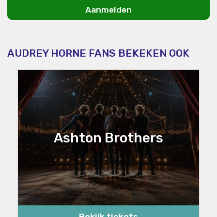
Aanmelden
AUDREY HORNE FANS BEKEKEN OOK
Ashton Brothers