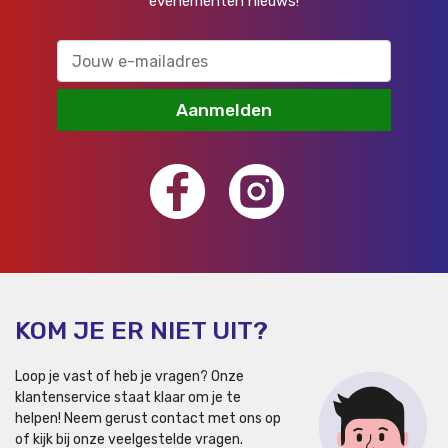
evenementen nieuws!
Aanmelden
KOM JE ER NIET UIT?
Loop je vast of heb je vragen? Onze
klantenservice staat klaar om je te
helpen!
Neem gerust contact met ons op
of kijk bij onze veelgestelde vragen.