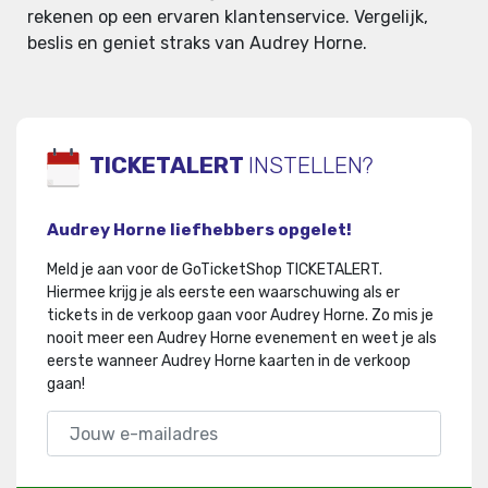
rekenen op een ervaren klantenservice. Vergelijk,
beslis en geniet straks van Audrey Horne.
TICKETALERT
INSTELLEN?
Audrey Horne liefhebbers opgelet!
Meld je aan voor de GoTicketShop TICKETALERT.
Hiermee krijg je als eerste een waarschuwing als er
tickets in de verkoop gaan voor Audrey Horne
.
Zo mis je
nooit meer een Audrey Horne evenement en weet je als
eerste wanneer Audrey Horne kaarten in de verkoop
gaan!