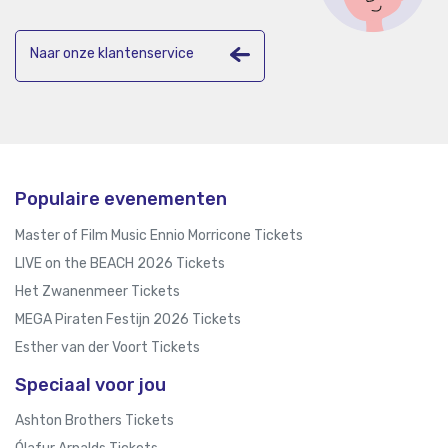
Naar onze klantenservice
Populaire evenementen
Master of Film Music Ennio Morricone Tickets
LIVE on the BEACH 2026 Tickets
Het Zwanenmeer Tickets
MEGA Piraten Festijn 2026 Tickets
Esther van der Voort Tickets
Speciaal voor jou
Ashton Brothers Tickets