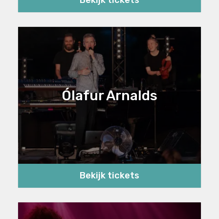
Bekijk tickets
Ólafur Arnalds
Bekijk tickets