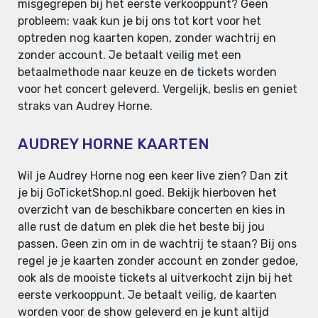
misgegrepen bij het eerste verkooppunt? Geen
probleem: vaak kun je bij ons tot kort voor het
optreden nog kaarten kopen, zonder wachtrij en
zonder account. Je betaalt veilig met een
betaalmethode naar keuze en de tickets worden
voor het concert geleverd. Vergelijk, beslis en geniet
straks van Audrey Horne.
AUDREY HORNE KAARTEN
Wil je Audrey Horne nog een keer live zien? Dan zit
je bij GoTicketShop.nl goed. Bekijk hierboven het
overzicht van de beschikbare concerten en kies in
alle rust de datum en plek die het beste bij jou
passen. Geen zin om in de wachtrij te staan? Bij ons
regel je je kaarten zonder account en zonder gedoe,
ook als de mooiste tickets al uitverkocht zijn bij het
eerste verkooppunt. Je betaalt veilig, de kaarten
worden voor de show geleverd en je kunt altijd