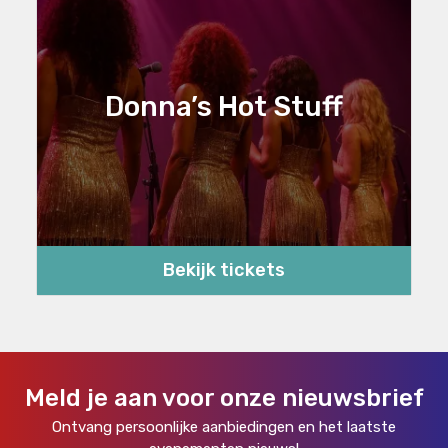
Donna’s Hot Stuff
Bekijk tickets
Meld je aan voor onze nieuwsbrief
Ontvang persoonlijke aanbiedingen en het laatste