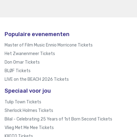
Populaire evenementen
Master of Film Music Ennio Morricone Tickets
Het Zwanenmeer Tickets
Don Omar Tickets
BLØF Tickets
LIVE on the BEACH 2026 Tickets
Speciaal voor jou
Tulip Town Tickets
Sherlock Holmes Tickets
Bilal - Celebrating 25 Years of 1st Born Second Tickets
Vlieg Met Me Mee Tickets
KIIOTO Tickets