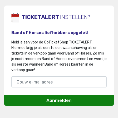
TICKETALERT
INSTELLEN?
Band of Horses liefhebbers opgelet!
Meld je aan voor de GoTicketShop TICKETALERT.
Hiermee krijg je als eerste een waarschuwing als er
tickets in de verkoop gaan voor Band of Horses
.
Zo mis
je nooit meer een Band of Horses evenement en weet je
als eerste wanneer Band of Horses kaarten in de
verkoop gaan!
Aanmelden