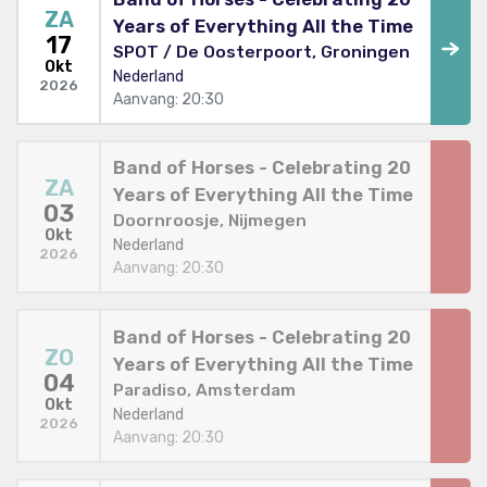
ZA
Years of Everything All the Time
17
SPOT / De Oosterpoort, Groningen
Okt
Nederland
2026
Aanvang: 20:30
Band of Horses - Celebrating 20
ZA
Years of Everything All the Time
03
Doornroosje, Nijmegen
Okt
Nederland
2026
Aanvang: 20:30
Band of Horses - Celebrating 20
ZO
Years of Everything All the Time
04
Paradiso, Amsterdam
Okt
Nederland
2026
Aanvang: 20:30