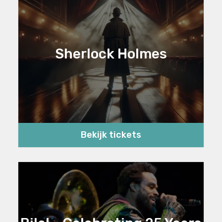
Sherlock Holmes
Bekijk tickets