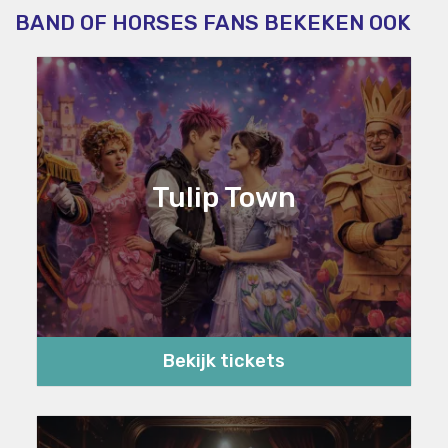
BAND OF HORSES FANS BEKEKEN OOK
Tulip Town
Bekijk tickets