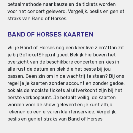
betaalmethode naar keuze en de tickets worden
voor het concert geleverd. Vergelijk, beslis en geniet
straks van Band of Horses.
BAND OF HORSES KAARTEN
Wil je Band of Horses nog een keer live zien? Dan zit
je bij GoTicketShop.nl goed. Bekijk hierboven het
overzicht van de beschikbare concerten en kies in
alle rust de datum en plek die het beste bij jou
passen. Geen zin om in de wachtrij te staan? Bij ons
regel je je kaarten zonder account en zonder gedoe,
ook als de mooiste tickets al uitverkocht zijn bij het
eerste verkooppunt. Je betaalt veilig, de kaarten
worden voor de show geleverd en je kunt altijd
rekenen op een ervaren klantenservice. Vergelijk,
beslis en geniet straks van Band of Horses.