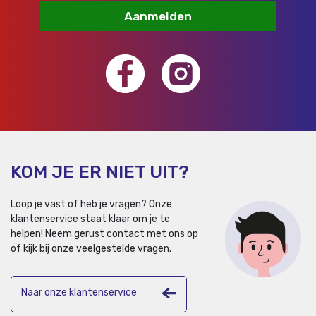
Aanmelden
KOM JE ER NIET UIT?
Loop je vast of heb je vragen? Onze
klantenservice staat klaar om je te
helpen!
Neem gerust contact met ons op
of kijk bij onze veelgestelde vragen.
Naar onze klantenservice