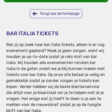
Terug naar de homepage
BAR ITALIA TICKETS
Ben jij op zoek naar bar italia tickets, alleen is er nog
evenement gepland? Maak je geen zorgen, want wij
houden je up-to-date zodat je niks mist van bar
italia. Wij houden alle evenementen rondom bar
italia in de gaten zodat we je blij kunnen maken met
tickets voor bar italia. Op onze site betaal je veilig en
gemakkelijk zodat je zonder zorgen je tickets kan
kopen. Verder hebben wij de beste klantenservice
die altijd voor je klaarstaat om je te helpen met al je
vragen. Het enige wat jij hoeft te doen is je aan te
melden voor de nieuwsbrief zodat je op de hoogte
blijft van bar italia.