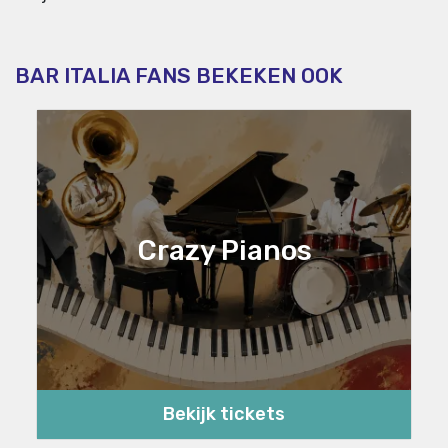
BAR ITALIA FANS BEKEKEN OOK
Crazy Pianos
Bekijk tickets