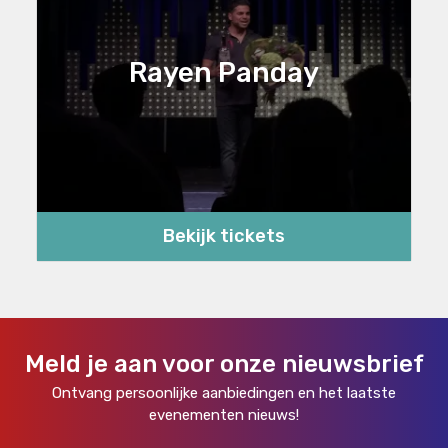
Rayen Panday
Bekijk tickets
Meld je aan voor onze nieuwsbrief
Ontvang persoonlijke aanbiedingen en het laatste
evenementen nieuws!