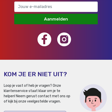
Aanmelden
KOM JE ER NIET UIT?
Loop je vast of heb je vragen? Onze
klantenservice staat klaar om je te
helpen!
Neem gerust contact met ons op
of kijk bij onze veelgestelde vragen.