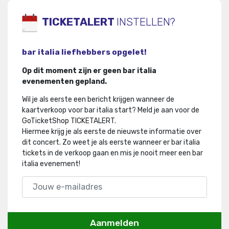
TICKETALERT
INSTELLEN?
bar italia liefhebbers opgelet!
Op dit moment zijn er geen bar italia
evenementen gepland.
Wil je als eerste een bericht krijgen wanneer de
kaartverkoop voor bar italia start? Meld je aan voor de
GoTicketShop TICKETALERT.
Hiermee krijg je als eerste de nieuwste informatie over
dit concert
.
Zo weet je als eerste wanneer er bar italia
tickets in de verkoop gaan en mis je nooit meer een bar
italia evenement!
Aanmelden