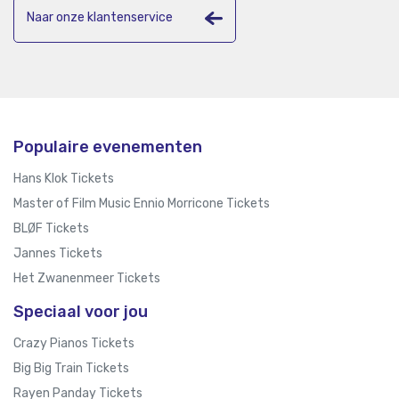
Naar onze klantenservice
Populaire evenementen
Hans Klok Tickets
Master of Film Music Ennio Morricone Tickets
BLØF Tickets
Jannes Tickets
Het Zwanenmeer Tickets
Speciaal voor jou
Crazy Pianos Tickets
Big Big Train Tickets
Rayen Panday Tickets