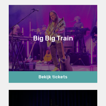
Big Big Train
Bekijk tickets