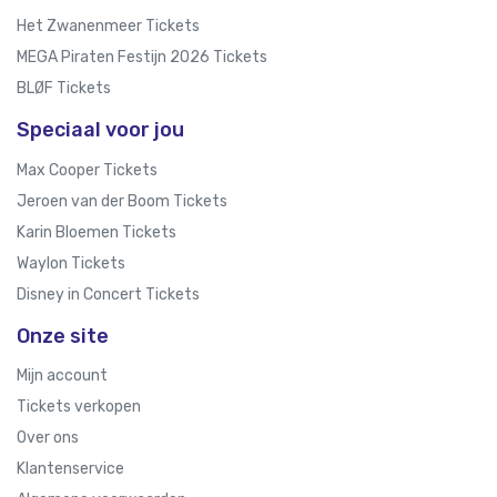
Het Zwanenmeer Tickets
MEGA Piraten Festijn 2026 Tickets
BLØF Tickets
Speciaal voor jou
Max Cooper Tickets
Jeroen van der Boom Tickets
Karin Bloemen Tickets
Waylon Tickets
Disney in Concert Tickets
Onze site
Mijn account
Tickets verkopen
Over ons
Klantenservice