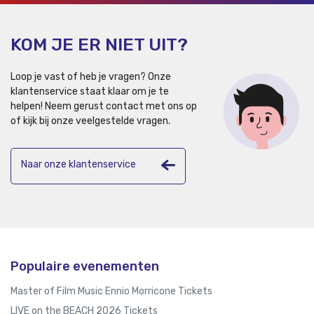
KOM JE ER NIET UIT?
Loop je vast of heb je vragen? Onze
klantenservice staat klaar om je te
helpen!
Neem gerust contact met ons op
of kijk bij onze veelgestelde vragen.
Naar onze klantenservice
Populaire evenementen
Master of Film Music Ennio Morricone Tickets
LIVE on the BEACH 2026 Tickets