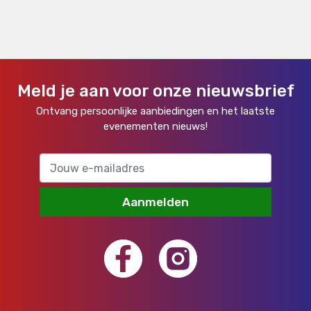
Meld je aan voor onze nieuwsbrief
Ontvang persoonlijke aanbiedingen en het laatste
evenementen nieuws!
Aanmelden