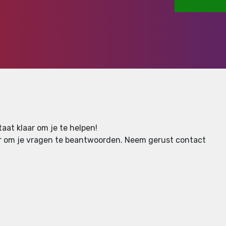
aat klaar om je te helpen!
aar om je vragen te beantwoorden.
Neem gerust contact