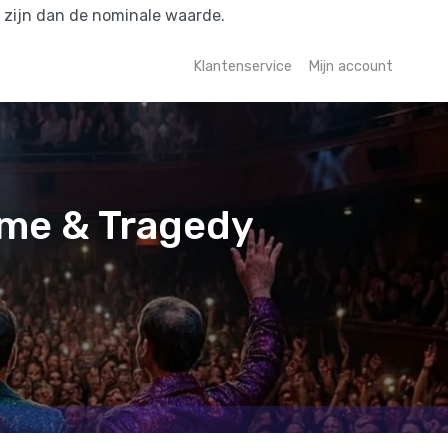
r zijn dan de nominale waarde.
Klantenservice
Mijn account
ame & Tragedy