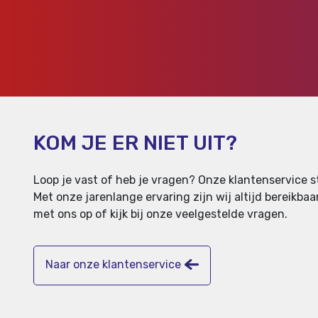
KOM JE ER NIET UIT?
Loop je vast of heb je vragen? Onze klantenservice st
Met onze jarenlange ervaring zijn wij altijd bereikb
met ons op of kijk bij onze veelgestelde vragen.
Naar onze klantenservice