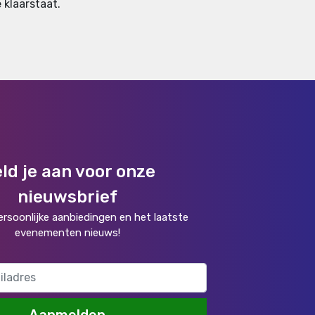
 klaarstaat.
ld je aan voor onze
nieuwsbrief
rsoonlijke aanbiedingen en het laatste
evenementen nieuws!
Aanmelden