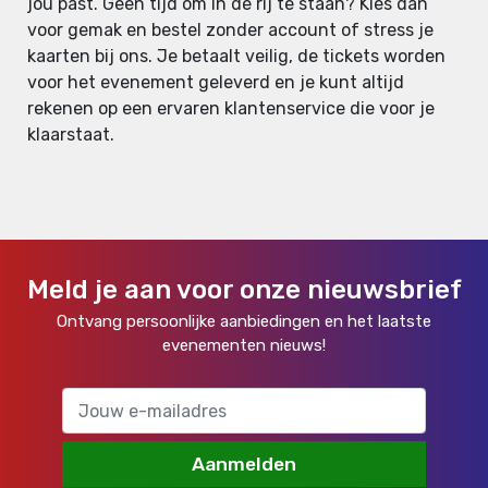
jou past. Geen tijd om in de rij te staan? Kies dan
voor gemak en bestel zonder account of stress je
kaarten bij ons. Je betaalt veilig, de tickets worden
voor het evenement geleverd en je kunt altijd
rekenen op een ervaren klantenservice die voor je
klaarstaat.
Meld je aan voor onze nieuwsbrief
Ontvang persoonlijke aanbiedingen en het laatste
evenementen nieuws!
Aanmelden