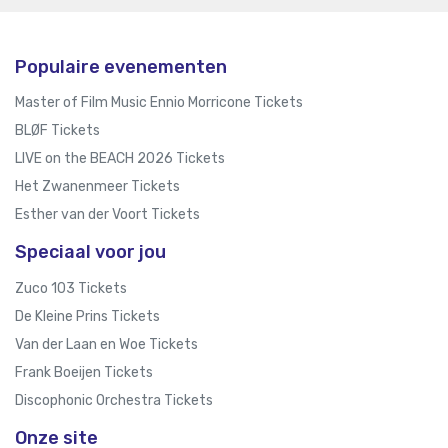
Populaire evenementen
Master of Film Music Ennio Morricone Tickets
BLØF Tickets
LIVE on the BEACH 2026 Tickets
Het Zwanenmeer Tickets
Esther van der Voort Tickets
Speciaal voor jou
Zuco 103 Tickets
De Kleine Prins Tickets
Van der Laan en Woe Tickets
Frank Boeijen Tickets
Discophonic Orchestra Tickets
Onze site