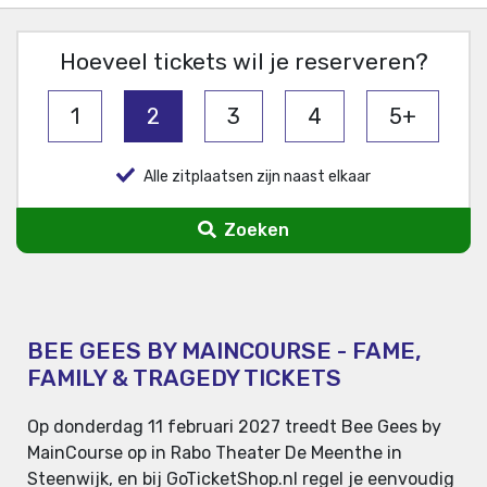
Hoeveel tickets wil je reserveren?
1
2
3
4
5+
Alle zitplaatsen zijn naast elkaar
Zoeken
BEE GEES BY MAINCOURSE - FAME,
FAMILY & TRAGEDY TICKETS
Op donderdag 11 februari 2027 treedt Bee Gees by
MainCourse op in Rabo Theater De Meenthe in
Steenwijk, en bij GoTicketShop.nl regel je eenvoudig