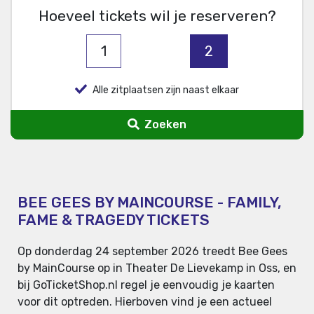
Hoeveel tickets wil je reserveren?
1
2
Alle zitplaatsen zijn naast elkaar
Zoeken
BEE GEES BY MAINCOURSE - FAMILY,
FAME & TRAGEDY TICKETS
Op donderdag 24 september 2026 treedt Bee Gees
by MainCourse op in Theater De Lievekamp in Oss, en
bij GoTicketShop.nl regel je eenvoudig je kaarten
voor dit optreden. Hierboven vind je een actueel