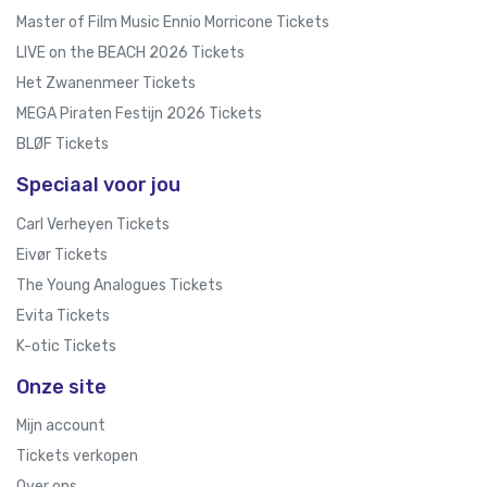
Master of Film Music Ennio Morricone Tickets
LIVE on the BEACH 2026 Tickets
Het Zwanenmeer Tickets
MEGA Piraten Festijn 2026 Tickets
BLØF Tickets
Speciaal voor jou
Carl Verheyen Tickets
Eivør Tickets
The Young Analogues Tickets
Evita Tickets
K-otic Tickets
Onze site
Mijn account
Tickets verkopen
Over ons