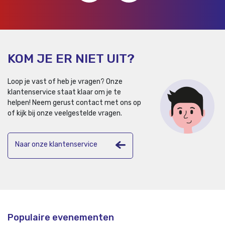
KOM JE ER NIET UIT?
Loop je vast of heb je vragen? Onze
klantenservice staat klaar om je te
helpen!
Neem gerust contact met ons op
of kijk bij onze veelgestelde vragen.
Naar onze klantenservice
Populaire evenementen