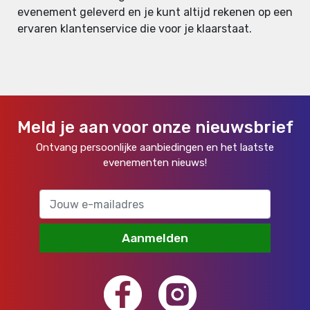
evenement geleverd en je kunt altijd rekenen op een
ervaren klantenservice die voor je klaarstaat.
Meld je aan voor onze nieuwsbrief
Ontvang persoonlijke aanbiedingen en het laatste
evenementen nieuws!
Aanmelden