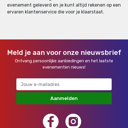
evenement geleverd en je kunt altijd rekenen op een
ervaren klantenservice die voor je klaarstaat.
Meld je aan voor onze nieuwsbrief
Ontvang persoonlijke aanbiedingen en het laatste
evenementen nieuws!
Aanmelden