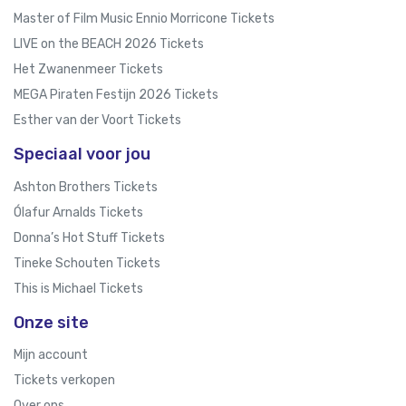
Master of Film Music Ennio Morricone Tickets
LIVE on the BEACH 2026 Tickets
Het Zwanenmeer Tickets
MEGA Piraten Festijn 2026 Tickets
Esther van der Voort Tickets
Speciaal voor jou
Ashton Brothers Tickets
Ólafur Arnalds Tickets
Donna’s Hot Stuff Tickets
Tineke Schouten Tickets
This is Michael Tickets
Onze site
Mijn account
Tickets verkopen
Over ons