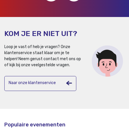
KOM JE ER NIET UIT?
Loop je vast of heb je vragen? Onze
klantenservice staat klaar om je te
helpen!
Neem gerust contact met ons op
of kijk bij onze veelgestelde vragen.
Naar onze klantenservice
Populaire evenementen