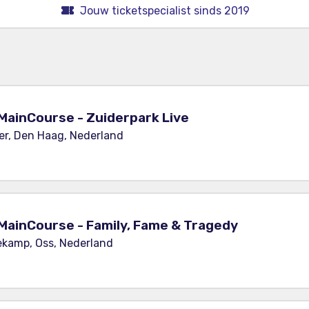
Jouw ticketspecialist sinds 2019
MainCourse - Zuiderpark Live
er, Den Haag, Nederland
MainCourse - Family, Fame & Tragedy
ekamp, Oss, Nederland