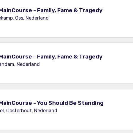
MainCourse - Family, Fame & Tragedy
ekamp, Oss, Nederland
MainCourse - Family, Fame & Tragedy
aandam, Nederland
MainCourse - You Should Be Standing
el, Oosterhout, Nederland