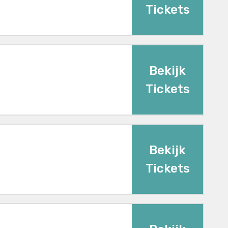
Tickets
Bekijk
Tickets
Bekijk
Tickets