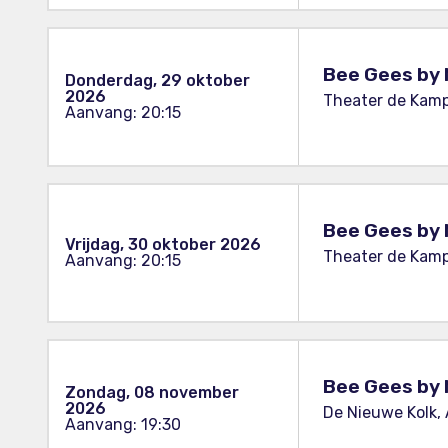
Bee Gees by 
Donderdag, 29 oktober
2026
Theater de Kamp
Aanvang: 20:15
Bee Gees by 
Vrijdag, 30 oktober 2026
Theater de Kamp
Aanvang: 20:15
Bee Gees by 
Zondag, 08 november
2026
De Nieuwe Kolk,
Aanvang: 19:30