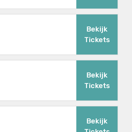
Bekijk
Tickets
Bekijk
Tickets
Bekijk
Tickets