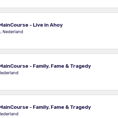
MainCourse - Live in Ahoy
, Nederland
MainCourse - Family, Fame & Tragedy
Nederland
MainCourse - Family, Fame & Tragedy
Nederland