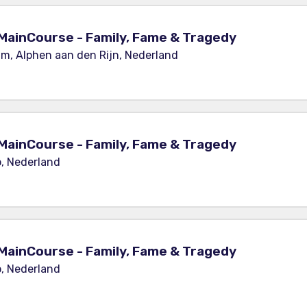
MainCourse - Family, Fame & Tragedy
um, Alphen aan den Rijn, Nederland
MainCourse - Family, Fame & Tragedy
o, Nederland
MainCourse - Family, Fame & Tragedy
o, Nederland