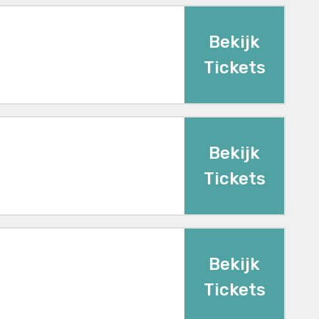
Bekijk
Tickets
Bekijk
Tickets
Bekijk
Tickets