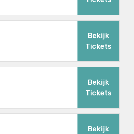
Bekijk
Tickets
Bekijk
Tickets
Bekijk