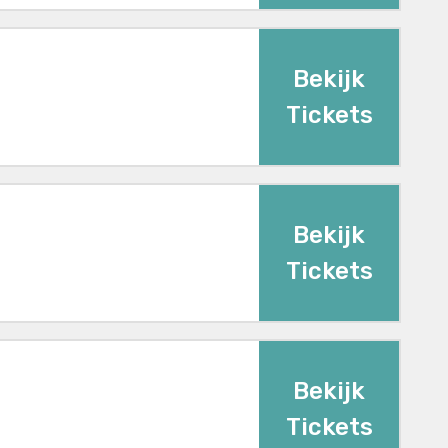
Bekijk
Tickets
Bekijk
Tickets
Bekijk
Tickets