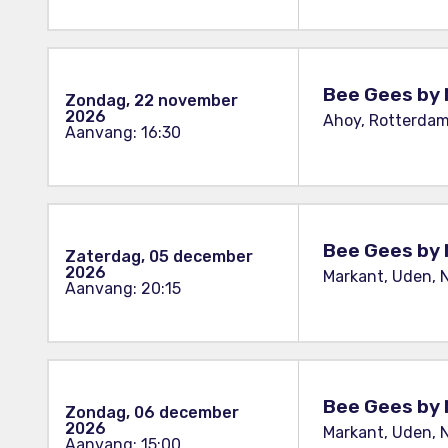
Bee Gees by 
Zondag, 22 november
2026
Ahoy, Rotterdam
Aanvang: 16:30
Bee Gees by 
Zaterdag, 05 december
2026
Markant, Uden, 
Aanvang: 20:15
Bee Gees by 
Zondag, 06 december
2026
Markant, Uden, 
Aanvang: 15:00