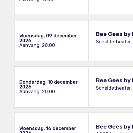
Bee Gees by 
Woensdag, 09 december
2026
Scheldetheater,
Aanvang: 20:00
Bee Gees by 
Donderdag, 10 december
2026
Scheldetheater,
Aanvang: 20:00
Bee Gees by 
Woensdag, 16 december