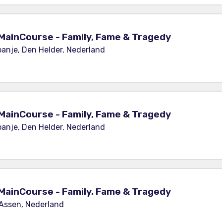
MainCourse - Family, Fame & Tragedy
anje, Den Helder, Nederland
MainCourse - Family, Fame & Tragedy
anje, Den Helder, Nederland
MainCourse - Family, Fame & Tragedy
 Assen, Nederland