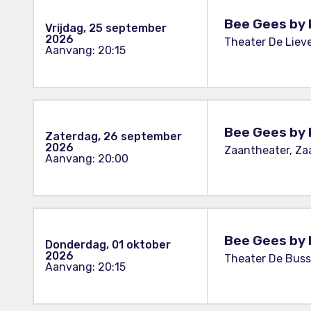
Bee Gees by 
Vrijdag, 25 september
2026
Theater De Liev
Aanvang: 20:15
Bee Gees by 
Zaterdag, 26 september
2026
Zaantheater, Z
Aanvang: 20:00
Bee Gees by 
Donderdag, 01 oktober
2026
Theater De Buss
Aanvang: 20:15