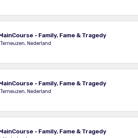
MainCourse - Family, Fame & Tragedy
 Terneuzen, Nederland
MainCourse - Family, Fame & Tragedy
 Terneuzen, Nederland
MainCourse - Family, Fame & Tragedy