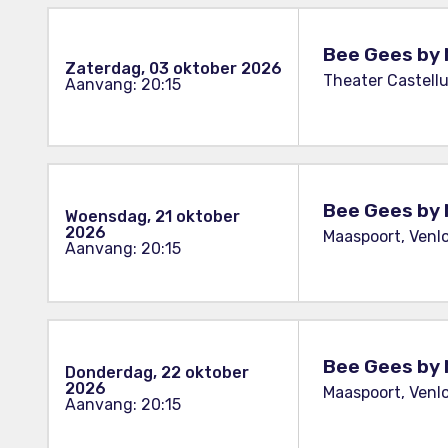
Bee Gees by 
Zaterdag, 03 oktober 2026
Theater Castell
Aanvang: 20:15
Bee Gees by 
Woensdag, 21 oktober
2026
Maaspoort, Venl
Aanvang: 20:15
Bee Gees by 
Donderdag, 22 oktober
2026
Maaspoort, Venl
Aanvang: 20:15