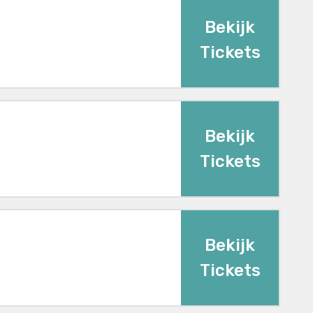
Bekijk
Tickets
Bekijk
Tickets
Bekijk
Tickets