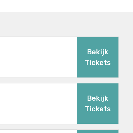
Bekijk
Tickets
Bekijk
Tickets