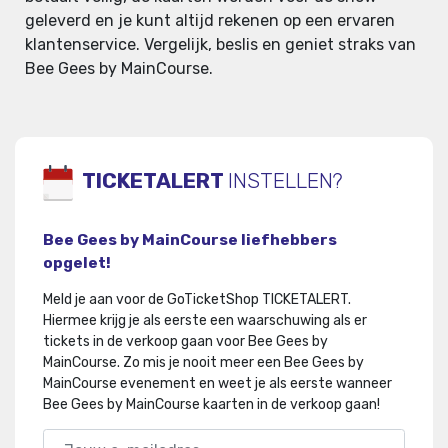
geleverd en je kunt altijd rekenen op een ervaren
klantenservice. Vergelijk, beslis en geniet straks van
Bee Gees by MainCourse.
TICKETALERT
INSTELLEN?
Bee Gees by MainCourse liefhebbers
opgelet!
Meld je aan voor de GoTicketShop TICKETALERT.
Hiermee krijg je als eerste een waarschuwing als er
tickets in de verkoop gaan voor Bee Gees by
MainCourse
.
Zo mis je nooit meer een Bee Gees by
MainCourse evenement en weet je als eerste wanneer
Bee Gees by MainCourse kaarten in de verkoop gaan!