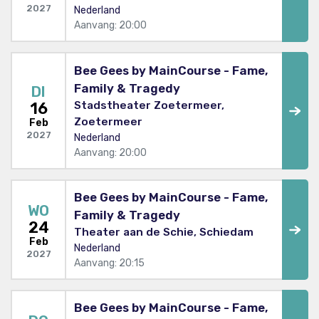
2027
Nederland
Aanvang: 20:00
Bee Gees by MainCourse - Fame,
Family & Tragedy
DI
Stadstheater Zoetermeer,
16
Zoetermeer
Feb
2027
Nederland
Aanvang: 20:00
Bee Gees by MainCourse - Fame,
WO
Family & Tragedy
24
Theater aan de Schie, Schiedam
Feb
Nederland
2027
Aanvang: 20:15
Bee Gees by MainCourse - Fame,