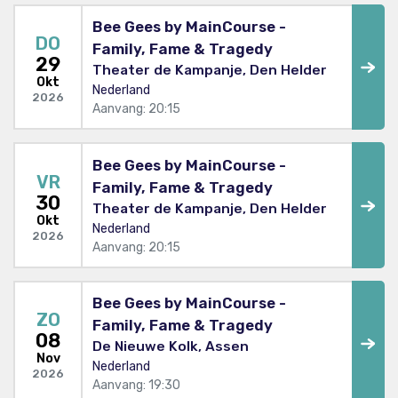
Bee Gees by MainCourse -
DO
Family, Fame & Tragedy
29
Theater de Kampanje, Den Helder
Okt
Nederland
2026
Aanvang: 20:15
Bee Gees by MainCourse -
VR
Family, Fame & Tragedy
30
Theater de Kampanje, Den Helder
Okt
Nederland
2026
Aanvang: 20:15
Bee Gees by MainCourse -
ZO
Family, Fame & Tragedy
08
De Nieuwe Kolk, Assen
Nov
Nederland
2026
Aanvang: 19:30