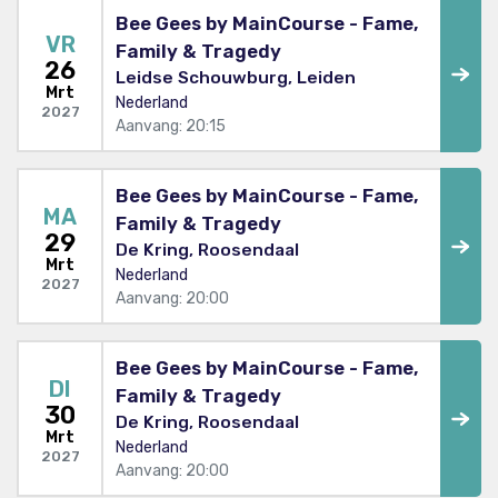
Bee Gees by MainCourse - Fame,
VR
Family & Tragedy
26
Leidse Schouwburg, Leiden
Mrt
Nederland
2027
Aanvang: 20:15
Bee Gees by MainCourse - Fame,
MA
Family & Tragedy
29
De Kring, Roosendaal
Mrt
Nederland
2027
Aanvang: 20:00
Bee Gees by MainCourse - Fame,
DI
Family & Tragedy
30
De Kring, Roosendaal
Mrt
Nederland
2027
Aanvang: 20:00