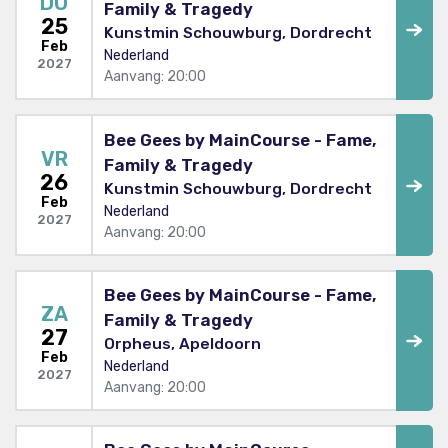
DO
Family & Tragedy
25
Kunstmin Schouwburg, Dordrecht
Feb
Nederland
2027
Aanvang: 20:00
Bee Gees by MainCourse - Fame,
VR
Family & Tragedy
26
Kunstmin Schouwburg, Dordrecht
Feb
Nederland
2027
Aanvang: 20:00
Bee Gees by MainCourse - Fame,
ZA
Family & Tragedy
27
Orpheus, Apeldoorn
Feb
Nederland
2027
Aanvang: 20:00