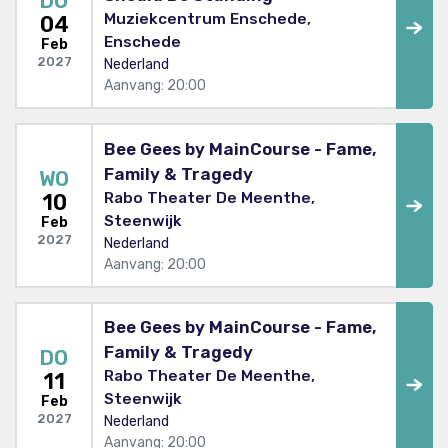
DO
Muziekcentrum Enschede,
04
Enschede
Feb
2027
Nederland
Aanvang: 20:00
Bee Gees by MainCourse - Fame,
Family & Tragedy
WO
Rabo Theater De Meenthe,
10
Steenwijk
Feb
2027
Nederland
Aanvang: 20:00
Bee Gees by MainCourse - Fame,
Family & Tragedy
DO
Rabo Theater De Meenthe,
11
Steenwijk
Feb
2027
Nederland
Aanvang: 20:00