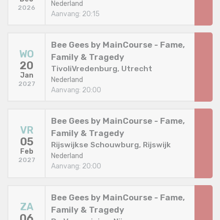
Nederland
2026
Aanvang: 20:15
Bee Gees by MainCourse - Fame,
WO
Family & Tragedy
20
TivoliVredenburg, Utrecht
Jan
Nederland
2027
Aanvang: 20:00
Bee Gees by MainCourse - Fame,
VR
Family & Tragedy
05
Rijswijkse Schouwburg, Rijswijk
Feb
Nederland
2027
Aanvang: 20:00
Bee Gees by MainCourse - Fame,
ZA
Family & Tragedy
06