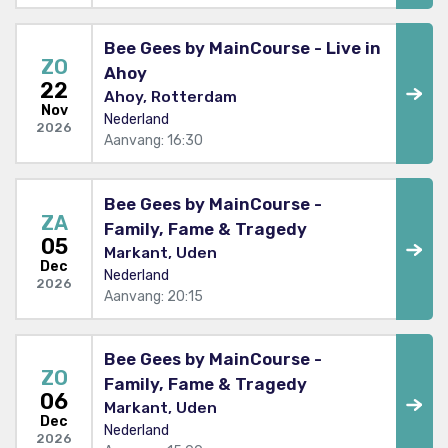
Bee Gees by MainCourse - Live in
ZO
Ahoy
22
Ahoy, Rotterdam
Nov
Nederland
2026
Aanvang: 16:30
Bee Gees by MainCourse -
ZA
Family, Fame & Tragedy
05
Markant, Uden
Dec
Nederland
2026
Aanvang: 20:15
Bee Gees by MainCourse -
ZO
Family, Fame & Tragedy
06
Markant, Uden
Dec
Nederland
2026