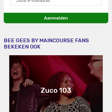
Aanmelden
BEE GEES BY MAINCOURSE FANS
BEKEKEN OOK
Zuco 103