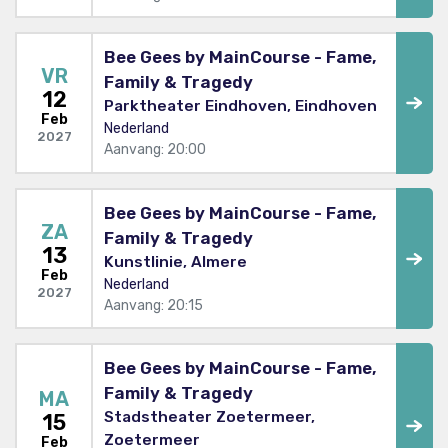
Bee Gees by MainCourse - Fame,
VR
Family & Tragedy
12
Parktheater Eindhoven, Eindhoven
Feb
Nederland
2027
Aanvang: 20:00
Bee Gees by MainCourse - Fame,
ZA
Family & Tragedy
13
Kunstlinie, Almere
Feb
Nederland
2027
Aanvang: 20:15
Bee Gees by MainCourse - Fame,
Family & Tragedy
MA
Stadstheater Zoetermeer,
15
Zoetermeer
Feb