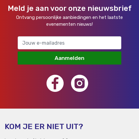
Meld je aan voor onze nieuwsbrief
Ontvang persoonlijke aanbiedingen en het laatste
evenementen nieuws!
Aanmelden
KOM JE ER NIET UIT?