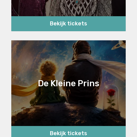
Bekijk tickets
De Kleine Prins
Bekijk tickets