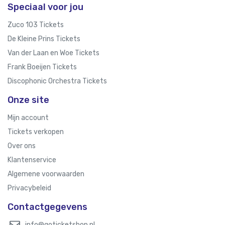
Speciaal voor jou
Zuco 103 Tickets
De Kleine Prins Tickets
Van der Laan en Woe Tickets
Frank Boeijen Tickets
Discophonic Orchestra Tickets
Onze site
Mijn account
Tickets verkopen
Over ons
Klantenservice
Algemene voorwaarden
Privacybeleid
Contactgegevens
info@goticketshop.nl