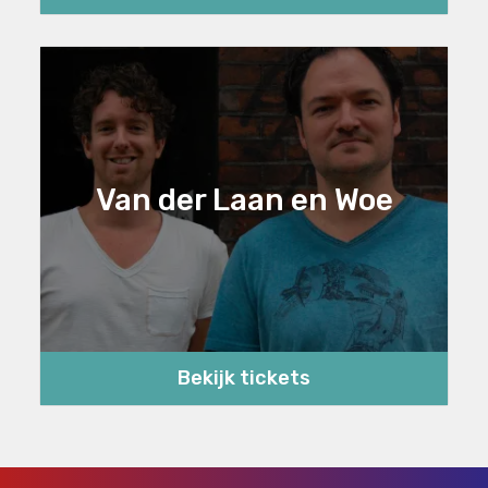
Van der Laan en Woe
Bekijk tickets