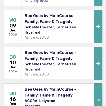
Aanvang: 15:00
Bee Gees by MainCourse -
WO
Family, Fame & Tragedy
09
Scheldetheater, Terneuzen
Dec
Nederland
2026
Aanvang: 20:00
Bee Gees by MainCourse -
DO
Family, Fame & Tragedy
10
Scheldetheater, Terneuzen
Dec
Nederland
2026
Aanvang: 20:00
Bee Gees by MainCourse -
WO
Family, Fame & Tragedy
16
AGORA, Lelystad
Dec