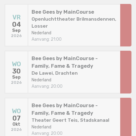
Bee Gees by MainCourse
VR
Openluchttheater Brilmansdennen,
04
Losser
Sep
Nederland
2026
Aanvang: 21:00
Bee Gees by MainCourse -
WO
Family, Fame & Tragedy
30
De Lawei, Drachten
Sep
Nederland
2026
Aanvang: 20:00
Bee Gees by MainCourse -
WO
Family, Fame & Tragedy
07
Theater Geert Teis, Stadskanaal
Okt
Nederland
2026
Aanvang: 20:00