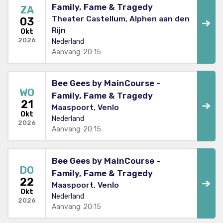
Family, Fame & Tragedy
ZA
Theater Castellum, Alphen aan den
03
Rijn
Okt
2026
Nederland
Aanvang: 20:15
Bee Gees by MainCourse -
WO
Family, Fame & Tragedy
21
Maaspoort, Venlo
Okt
Nederland
2026
Aanvang: 20:15
Bee Gees by MainCourse -
DO
Family, Fame & Tragedy
22
Maaspoort, Venlo
Okt
Nederland
2026
Aanvang: 20:15