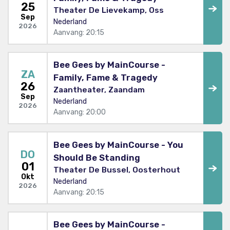
25
Theater De Lievekamp, Oss
Sep
Nederland
2026
Aanvang: 20:15
Bee Gees by MainCourse -
ZA
Family, Fame & Tragedy
26
Zaantheater, Zaandam
Sep
Nederland
2026
Aanvang: 20:00
Bee Gees by MainCourse - You
DO
Should Be Standing
01
Theater De Bussel, Oosterhout
Okt
Nederland
2026
Aanvang: 20:15
Bee Gees by MainCourse -