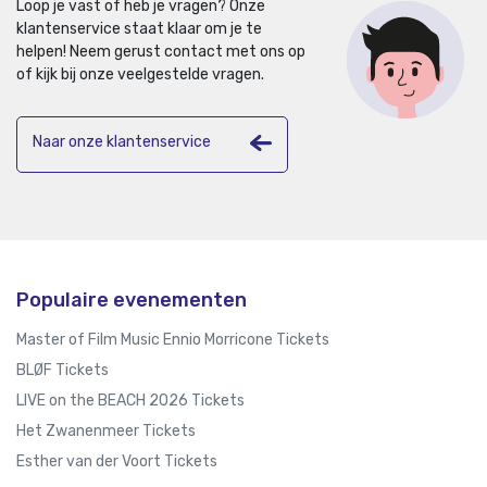
Loop je vast of heb je vragen? Onze
klantenservice staat klaar om je te
helpen!
Neem gerust contact met ons op
of kijk bij onze veelgestelde vragen.
Naar onze klantenservice
Populaire evenementen
Master of Film Music Ennio Morricone Tickets
BLØF Tickets
LIVE on the BEACH 2026 Tickets
Het Zwanenmeer Tickets
Esther van der Voort Tickets