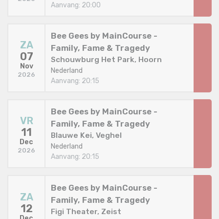
Aanvang: 20:00
Bee Gees by MainCourse -
ZA
Family, Fame & Tragedy
07
Schouwburg Het Park, Hoorn
Nov
Nederland
2026
Aanvang: 20:15
Bee Gees by MainCourse -
VR
Family, Fame & Tragedy
11
Blauwe Kei, Veghel
Dec
Nederland
2026
Aanvang: 20:15
Bee Gees by MainCourse -
ZA
Family, Fame & Tragedy
12
Figi Theater, Zeist
Dec