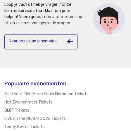
Loop je vast of heb je vragen? Onze
klantenservice staat klaar om je te
helpen!
Neem gerust contact met ons op
of kijk bij onze veelgestelde vragen.
Naar onze klantenservice
Populaire evenementen
Master of Film Music Ennio Morricone Tickets
Het Zwanenmeer Tickets
BLØF Tickets
LIVE on the BEACH 2026 Tickets
Teddy Swims Tickets