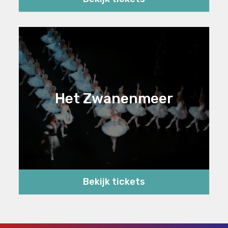
Het Zwanenmeer
Bekijk tickets