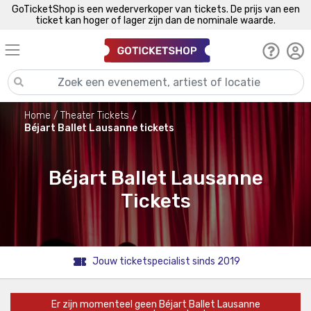
GoTicketShop is een wederverkoper van tickets. De prijs van een
ticket kan hoger of lager zijn dan de nominale waarde.
Home
Theater Tickets
Béjart Ballet Lausanne tickets
Béjart Ballet Lausanne
Tickets
Jouw ticketspecialist sinds 2019
Er zijn momenteel geen Béjart Ballet Lausanne