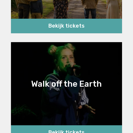
Bekijk tickets
Walk off the Earth
Bekijk tickets