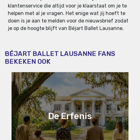
klantenservice die altijd voor je klaarstaat om je te
helpen met al je vragen. Het enige wat jij hoeft te
doen is je aan te melden voor de nieuwsbrief zodat
je op de hoogte blijft van Béjart Ballet Lausanne.
BÉJART BALLET LAUSANNE FANS
BEKEKEN OOK
De Erfenis