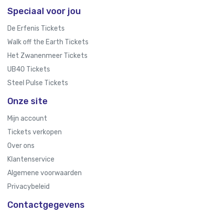
Speciaal voor jou
De Erfenis Tickets
Walk off the Earth Tickets
Het Zwanenmeer Tickets
UB40 Tickets
Steel Pulse Tickets
Onze site
Mijn account
Tickets verkopen
Over ons
Klantenservice
Algemene voorwaarden
Privacybeleid
Contactgegevens