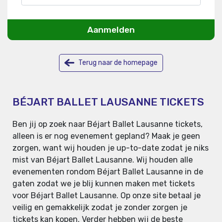
Aanmelden
Terug naar de homepage
BÉJART BALLET LAUSANNE TICKETS
Ben jij op zoek naar Béjart Ballet Lausanne tickets,
alleen is er nog evenement gepland? Maak je geen
zorgen, want wij houden je up-to-date zodat je niks
mist van Béjart Ballet Lausanne. Wij houden alle
evenementen rondom Béjart Ballet Lausanne in de
gaten zodat we je blij kunnen maken met tickets
voor Béjart Ballet Lausanne. Op onze site betaal je
veilig en gemakkelijk zodat je zonder zorgen je
tickets kan kopen. Verder hebben wij de beste