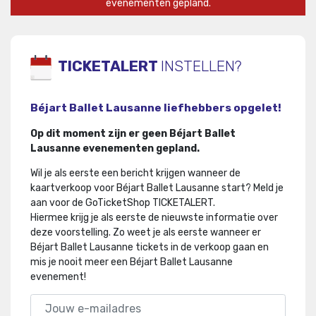
evenementen gepland.
TICKETALERT
INSTELLEN?
Béjart Ballet Lausanne liefhebbers opgelet!
Op dit moment zijn er geen Béjart Ballet
Lausanne evenementen gepland.
Wil je als eerste een bericht krijgen wanneer de
kaartverkoop voor Béjart Ballet Lausanne start? Meld je
aan voor de GoTicketShop TICKETALERT.
Hiermee krijg je als eerste de nieuwste informatie over
deze voorstelling
.
Zo weet je als eerste wanneer er
Béjart Ballet Lausanne tickets in de verkoop gaan en
mis je nooit meer een Béjart Ballet Lausanne
evenement!