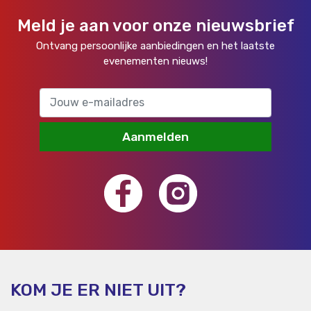
Meld je aan voor onze nieuwsbrief
Ontvang persoonlijke aanbiedingen en het laatste
evenementen nieuws!
Aanmelden
KOM JE ER NIET UIT?