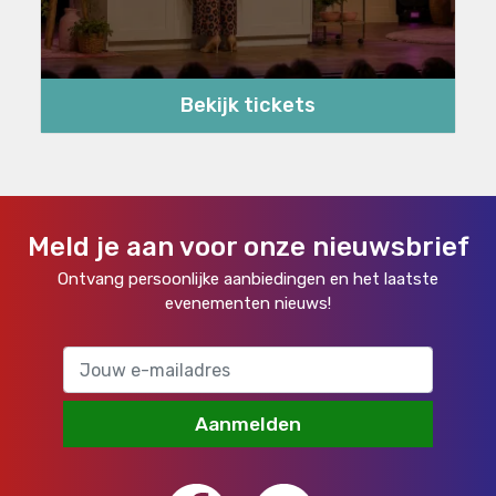
Bekijk tickets
Meld je aan voor onze nieuwsbrief
Ontvang persoonlijke aanbiedingen en het laatste
evenementen nieuws!
Aanmelden