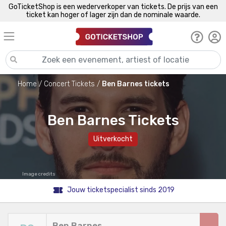
GoTicketShop is een wederverkoper van tickets. De prijs van een
ticket kan hoger of lager zijn dan de nominale waarde.
Home
Concert Tickets
Ben Barnes tickets
Ben Barnes Tickets
Uitverkocht
Image credits
Jouw ticketspecialist sinds 2019
Ben Barnes