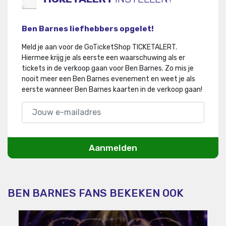
Ben Barnes liefhebbers opgelet!
Meld je aan voor de GoTicketShop TICKETALERT.
Hiermee krijg je als eerste een waarschuwing als er
tickets in de verkoop gaan voor Ben Barnes
.
Zo mis je
nooit meer een Ben Barnes evenement en weet je als
eerste wanneer Ben Barnes kaarten in de verkoop gaan!
Aanmelden
BEN BARNES FANS BEKEKEN OOK