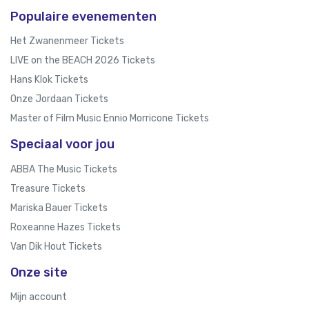
Populaire evenementen
Het Zwanenmeer Tickets
LIVE on the BEACH 2026 Tickets
Hans Klok Tickets
Onze Jordaan Tickets
Master of Film Music Ennio Morricone Tickets
Speciaal voor jou
ABBA The Music Tickets
Treasure Tickets
Mariska Bauer Tickets
Roxeanne Hazes Tickets
Van Dik Hout Tickets
Onze site
Mijn account