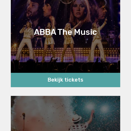
ABBA The Music
Bekijk tickets