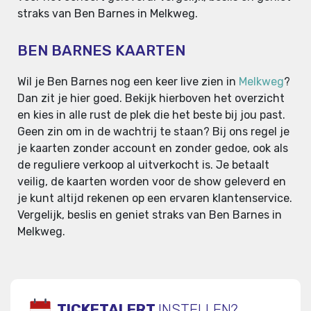
straks van Ben Barnes in Melkweg.
BEN BARNES KAARTEN
Wil je Ben Barnes nog een keer live zien in
Melkweg
?
Dan zit je hier goed. Bekijk hierboven het overzicht
en kies in alle rust de plek die het beste bij jou past.
Geen zin om in de wachtrij te staan? Bij ons regel je
je kaarten zonder account en zonder gedoe, ook als
de reguliere verkoop al uitverkocht is. Je betaalt
veilig, de kaarten worden voor de show geleverd en
je kunt altijd rekenen op een ervaren klantenservice.
Vergelijk, beslis en geniet straks van Ben Barnes in
Melkweg.
TICKETALERT
INSTELLEN?