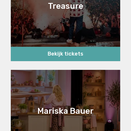
Treasure
Bekijk tickets
Mariska Bauer