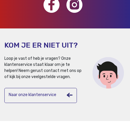
KOM JE ER NIET UIT?
Loop je vast of heb je vragen? Onze
klantenservice staat klaar om je te
helpen!
Neem gerust contact met ons op
of kijk bij onze veelgestelde vragen.
Naar onze klantenservice