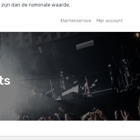
r zijn dan de nominale waarde.
Klantenservice
Mijn account
ts