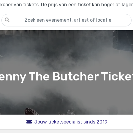
oper van tickets. De prijs van een ticket kan hoger of lage
enny The Butcher Ticke
Jouw ticketspecialist sinds 2019