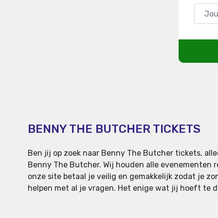
BENNY THE BUTCHER TICKETS
Ben jij op zoek naar Benny The Butcher tickets, al
Benny The Butcher. Wij houden alle evenementen r
onze site betaal je veilig en gemakkelijk zodat je zo
helpen met al je vragen. Het enige wat jij hoeft te