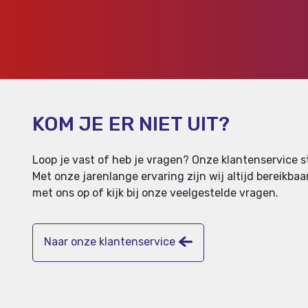
KOM JE ER NIET UIT?
Loop je vast of heb je vragen? Onze klantenservice st
Met onze jarenlange ervaring zijn wij altijd bereikb
met ons op of kijk bij onze veelgestelde vragen.
Naar onze klantenservice