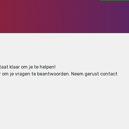
aat klaar om je te helpen!
aar om je vragen te beantwoorden.
Neem gerust contact