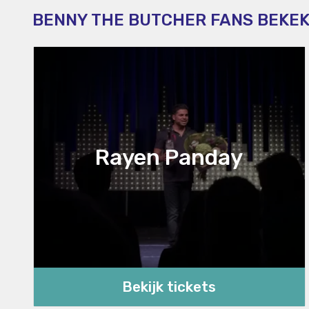
BENNY THE BUTCHER FANS BEKE
Rayen Panday
Bekijk tickets