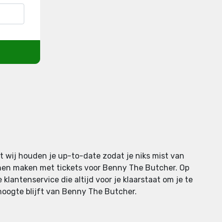
t wij houden je up-to-date zodat je niks mist van
nen maken met tickets voor Benny The Butcher. Op
klantenservice die altijd voor je klaarstaat om je te
 hoogte blijft van Benny The Butcher.