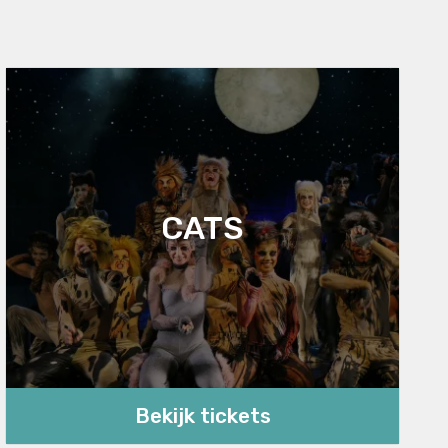
CATS
Bekijk tickets