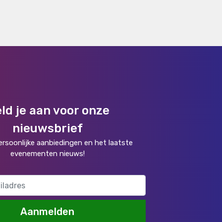
ld je aan voor onze
nieuwsbrief
rsoonlijke aanbiedingen en het laatste
evenementen nieuws!
Aanmelden