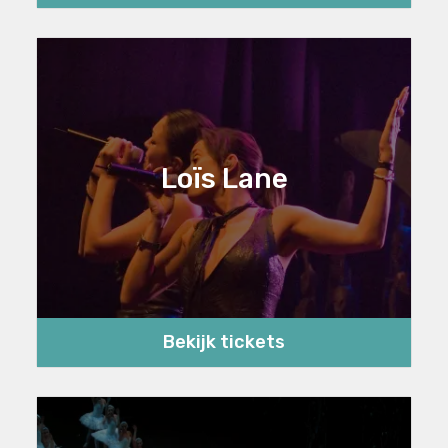
Loïs Lane
Bekijk tickets