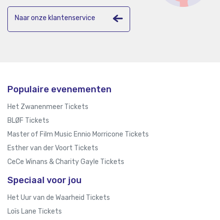
Naar onze klantenservice
Populaire evenementen
Het Zwanenmeer Tickets
BLØF Tickets
Master of Film Music Ennio Morricone Tickets
Esther van der Voort Tickets
CeCe Winans & Charity Gayle Tickets
Speciaal voor jou
Het Uur van de Waarheid Tickets
Loïs Lane Tickets