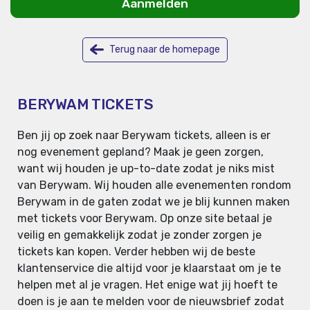
Aanmelden
Terug naar de homepage
BERYWAM TICKETS
Ben jij op zoek naar Berywam tickets, alleen is er
nog evenement gepland? Maak je geen zorgen,
want wij houden je up-to-date zodat je niks mist
van Berywam. Wij houden alle evenementen rondom
Berywam in de gaten zodat we je blij kunnen maken
met tickets voor Berywam. Op onze site betaal je
veilig en gemakkelijk zodat je zonder zorgen je
tickets kan kopen. Verder hebben wij de beste
klantenservice die altijd voor je klaarstaat om je te
helpen met al je vragen. Het enige wat jij hoeft te
doen is je aan te melden voor de nieuwsbrief zodat