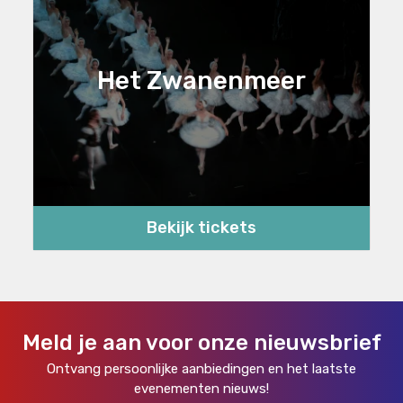
Het Zwanenmeer
Bekijk tickets
Meld je aan voor onze nieuwsbrief
Ontvang persoonlijke aanbiedingen en het laatste
evenementen nieuws!