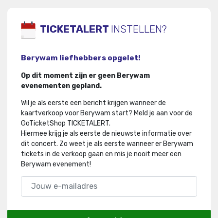
TICKETALERT
INSTELLEN?
Berywam liefhebbers opgelet!
Op dit moment zijn er geen Berywam
evenementen gepland.
Wil je als eerste een bericht krijgen wanneer de
kaartverkoop voor Berywam start? Meld je aan voor de
GoTicketShop TICKETALERT.
Hiermee krijg je als eerste de nieuwste informatie over
dit concert
.
Zo weet je als eerste wanneer er Berywam
tickets in de verkoop gaan en mis je nooit meer een
Berywam evenement!