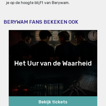
je op de hoogte blijft van Berywam.
BERYWAM FANS BEKEKEN OOK
Het Uur van de Waarheid
Bekijk tickets