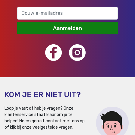
Aanmelden
KOM JE ER NIET UIT?
Loop je vast of heb je vragen? Onze
klantenservice staat klaar om je te
helpen!
Neem gerust contact met ons op
of kijk bij onze veelgestelde vragen.