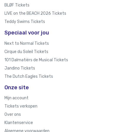
BLØF Tickets
LIVE on the BEACH 2026 Tickets
Teddy Swims Tickets
Speciaal voor jou
Next to Normal Tickets
Cirque du Soleil Tickets
101 Dalmatiërs de Musical Tickets
Jandino Tickets
The Dutch Eagles Tickets
Onze site
Mijn account
Tickets verkopen
Over ons
Klantenservice
Algemene voorwaarden