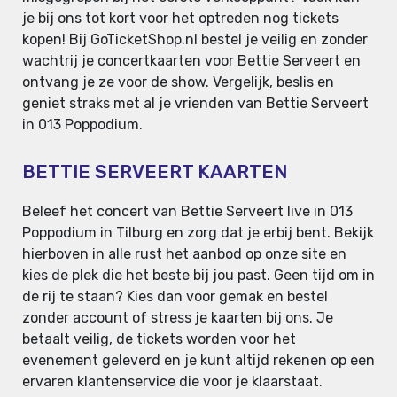
je bij ons tot kort voor het optreden nog tickets
kopen! Bij GoTicketShop.nl bestel je veilig en zonder
wachtrij je concertkaarten voor Bettie Serveert en
ontvang je ze voor de show. Vergelijk, beslis en
geniet straks met al je vrienden van Bettie Serveert
in 013 Poppodium.
BETTIE SERVEERT KAARTEN
Beleef het concert van Bettie Serveert live in 013
Poppodium in Tilburg en zorg dat je erbij bent. Bekijk
hierboven in alle rust het aanbod op onze site en
kies de plek die het beste bij jou past. Geen tijd om in
de rij te staan? Kies dan voor gemak en bestel
zonder account of stress je kaarten bij ons. Je
betaalt veilig, de tickets worden voor het
evenement geleverd en je kunt altijd rekenen op een
ervaren klantenservice die voor je klaarstaat.