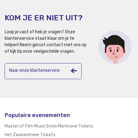
KOM JE ER NIET UIT?
Loop je vast of heb je vragen? Onze
klantenservice staat klaar om je te
helpen!
Neem gerust contact met ons op
of kijk bij onze veelgestelde vragen.
Naar onze klantenservice
Populaire evenementen
Master of Film Music Ennio Morricone Tickets
Het Zwanenmeer Tickets