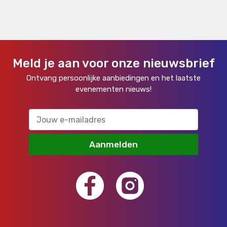
Meld je aan voor onze nieuwsbrief
Ontvang persoonlijke aanbiedingen en het laatste
evenementen nieuws!
Aanmelden