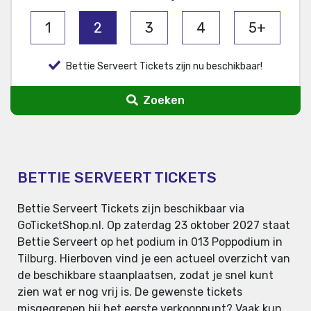
1
2
3
4
5+
Bettie Serveert Tickets zijn nu beschikbaar!
Zoeken
BETTIE SERVEERT TICKETS
Bettie Serveert Tickets zijn beschikbaar via
GoTicketShop.nl. Op zaterdag 23 oktober 2027 staat
Bettie Serveert op het podium in 013 Poppodium in
Tilburg. Hierboven vind je een actueel overzicht van
de beschikbare staanplaatsen, zodat je snel kunt
zien wat er nog vrij is. De gewenste tickets
misgegrepen bij het eerste verkooppunt? Vaak kun