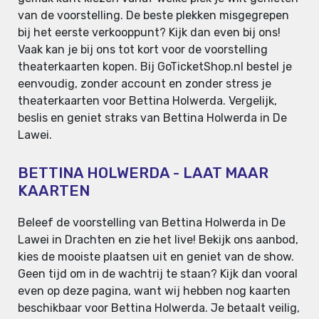
van de voorstelling. De beste plekken misgegrepen
bij het eerste verkooppunt? Kijk dan even bij ons!
Vaak kan je bij ons tot kort voor de voorstelling
theaterkaarten kopen. Bij GoTicketShop.nl bestel je
eenvoudig, zonder account en zonder stress je
theaterkaarten voor Bettina Holwerda. Vergelijk,
beslis en geniet straks van Bettina Holwerda in De
Lawei.
BETTINA HOLWERDA - LAAT MAAR
KAARTEN
Beleef de voorstelling van Bettina Holwerda in De
Lawei in Drachten en zie het live! Bekijk ons aanbod,
kies de mooiste plaatsen uit en geniet van de show.
Geen tijd om in de wachtrij te staan? Kijk dan vooral
even op deze pagina, want wij hebben nog kaarten
beschikbaar voor Bettina Holwerda. Je betaalt veilig,