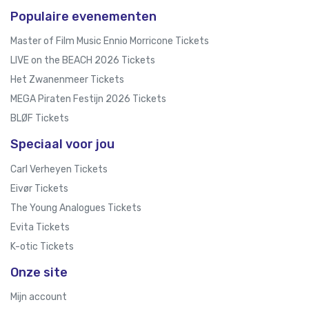
Populaire evenementen
Master of Film Music Ennio Morricone Tickets
LIVE on the BEACH 2026 Tickets
Het Zwanenmeer Tickets
MEGA Piraten Festijn 2026 Tickets
BLØF Tickets
Speciaal voor jou
Carl Verheyen Tickets
Eivør Tickets
The Young Analogues Tickets
Evita Tickets
K-otic Tickets
Onze site
Mijn account