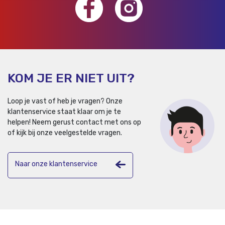
KOM JE ER NIET UIT?
Loop je vast of heb je vragen? Onze
klantenservice staat klaar om je te
helpen!
Neem gerust contact met ons op
of kijk bij onze veelgestelde vragen.
Naar onze klantenservice