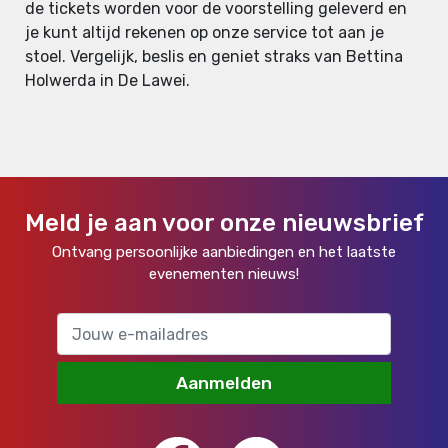
de tickets worden voor de voorstelling geleverd en
je kunt altijd rekenen op onze service tot aan je
stoel. Vergelijk, beslis en geniet straks van Bettina
Holwerda in De Lawei.
Meld je aan voor onze nieuwsbrief
Ontvang persoonlijke aanbiedingen en het laatste
evenementen nieuws!
Aanmelden