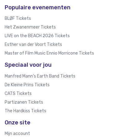
Populaire evenementen
BLØF Tickets
Het Zwanenmeer Tickets
LIVE on the BEACH 2026 Tickets
Esther van der Voort Tickets
Master of Film Music Ennio Morricone Tickets
Speciaal voor jou
Manfred Mann’s Earth Band Tickets
De Kleine Prins Tickets
CATS Tickets
Partizanen Tickets
The Hardkiss Tickets
Onze site
Mijn account