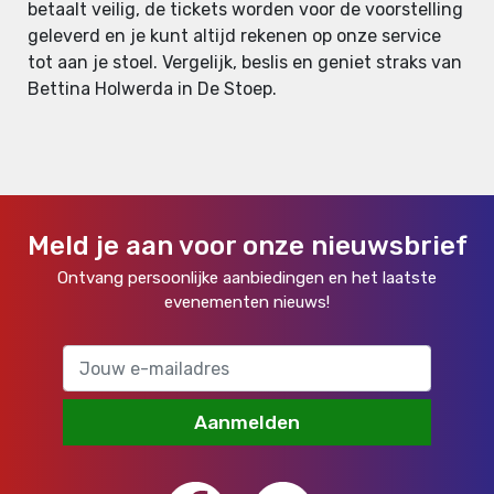
betaalt veilig, de tickets worden voor de voorstelling
geleverd en je kunt altijd rekenen op onze service
tot aan je stoel. Vergelijk, beslis en geniet straks van
Bettina Holwerda in De Stoep.
Meld je aan voor onze nieuwsbrief
Ontvang persoonlijke aanbiedingen en het laatste
evenementen nieuws!
Aanmelden