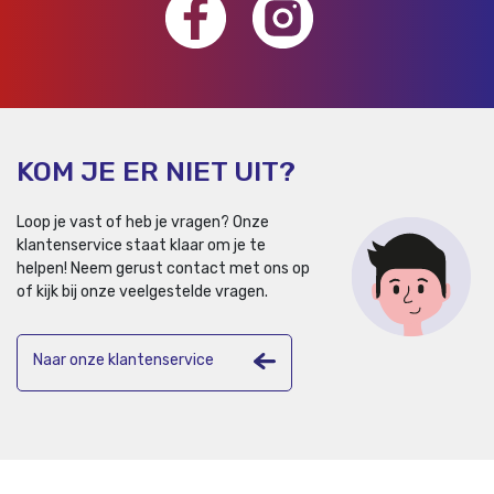
KOM JE ER NIET UIT?
Loop je vast of heb je vragen? Onze
klantenservice staat klaar om je te
helpen!
Neem gerust contact met ons op
of kijk bij onze veelgestelde vragen.
Naar onze klantenservice