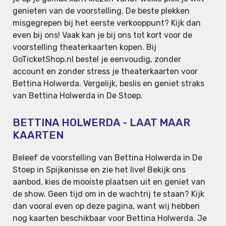
genieten van de voorstelling. De beste plekken
misgegrepen bij het eerste verkooppunt? Kijk dan
even bij ons! Vaak kan je bij ons tot kort voor de
voorstelling theaterkaarten kopen. Bij
GoTicketShop.nl bestel je eenvoudig, zonder
account en zonder stress je theaterkaarten voor
Bettina Holwerda. Vergelijk, beslis en geniet straks
van Bettina Holwerda in De Stoep.
BETTINA HOLWERDA - LAAT MAAR
KAARTEN
Beleef de voorstelling van Bettina Holwerda in De
Stoep in Spijkenisse en zie het live! Bekijk ons
aanbod, kies de mooiste plaatsen uit en geniet van
de show. Geen tijd om in de wachtrij te staan? Kijk
dan vooral even op deze pagina, want wij hebben
nog kaarten beschikbaar voor Bettina Holwerda. Je