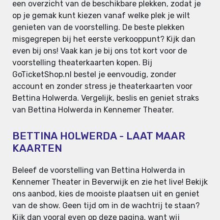
een overzicht van de beschikbare plekken, zodat je
op je gemak kunt kiezen vanaf welke plek je wilt
genieten van de voorstelling. De beste plekken
misgegrepen bij het eerste verkooppunt? Kijk dan
even bij ons! Vaak kan je bij ons tot kort voor de
voorstelling theaterkaarten kopen. Bij
GoTicketShop.nl bestel je eenvoudig, zonder
account en zonder stress je theaterkaarten voor
Bettina Holwerda. Vergelijk, beslis en geniet straks
van Bettina Holwerda in Kennemer Theater.
BETTINA HOLWERDA - LAAT MAAR
KAARTEN
Beleef de voorstelling van Bettina Holwerda in
Kennemer Theater in Beverwijk en zie het live! Bekijk
ons aanbod, kies de mooiste plaatsen uit en geniet
van de show. Geen tijd om in de wachtrij te staan?
Kijk dan vooral even op deze pagina, want wij