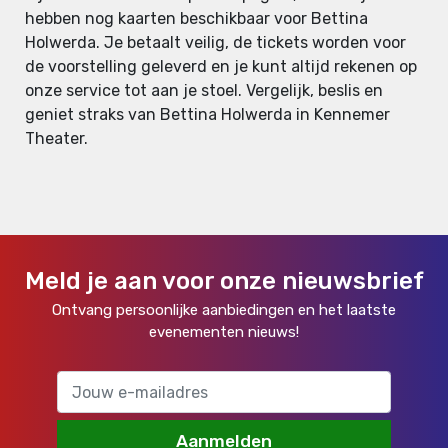
hebben nog kaarten beschikbaar voor Bettina
Holwerda. Je betaalt veilig, de tickets worden voor
de voorstelling geleverd en je kunt altijd rekenen op
onze service tot aan je stoel. Vergelijk, beslis en
geniet straks van Bettina Holwerda in Kennemer
Theater.
Meld je aan voor onze nieuwsbrief
Ontvang persoonlijke aanbiedingen en het laatste
evenementen nieuws!
Aanmelden