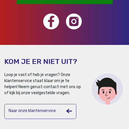
KOM JE ER NIET UIT?
Loop je vast of heb je vragen? Onze
klantenservice staat klaar om je te
helpen!
Neem gerust contact met ons op
of kijk bij onze veelgestelde vragen.
Naar onze klantenservice