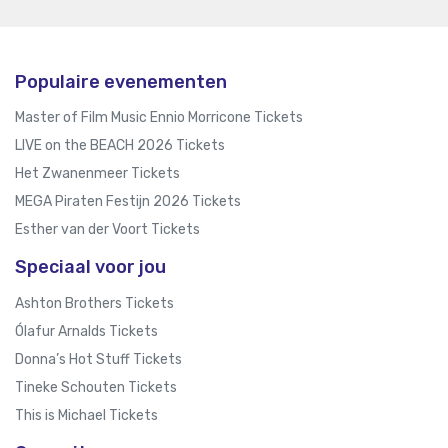
Populaire evenementen
Master of Film Music Ennio Morricone Tickets
LIVE on the BEACH 2026 Tickets
Het Zwanenmeer Tickets
MEGA Piraten Festijn 2026 Tickets
Esther van der Voort Tickets
Speciaal voor jou
Ashton Brothers Tickets
Ólafur Arnalds Tickets
Donna’s Hot Stuff Tickets
Tineke Schouten Tickets
This is Michael Tickets