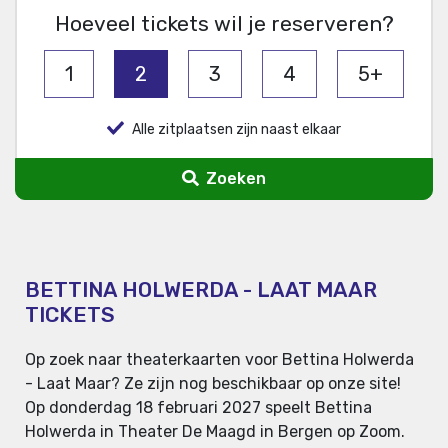
Hoeveel tickets wil je reserveren?
1
2
3
4
5+
Alle zitplaatsen zijn naast elkaar
Zoeken
BETTINA HOLWERDA - LAAT MAAR
TICKETS
Op zoek naar theaterkaarten voor Bettina Holwerda
- Laat Maar? Ze zijn nog beschikbaar op onze site!
Op donderdag 18 februari 2027 speelt Bettina
Holwerda in Theater De Maagd in Bergen op Zoom.