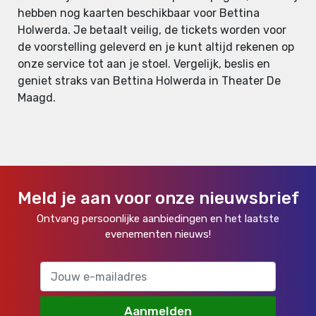
hebben nog kaarten beschikbaar voor Bettina
Holwerda. Je betaalt veilig, de tickets worden voor
de voorstelling geleverd en je kunt altijd rekenen op
onze service tot aan je stoel. Vergelijk, beslis en
geniet straks van Bettina Holwerda in Theater De
Maagd.
Meld je aan voor onze nieuwsbrief
Ontvang persoonlijke aanbiedingen en het laatste
evenementen nieuws!
Aanmelden