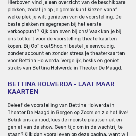
Hierboven vind je een overzicht van de beschikbare
plekken, zodat je op je gemak kunt kiezen vanaf
welke plek je wilt genieten van de voorstelling. De
beste plekken misgegrepen bij het eerste
verkooppunt? Kijk dan even bij ons! Vaak kan je bij
ons tot kort voor de voorstelling theaterkaarten
kopen. Bij GoTicketShop.nl bestel je eenvoudig,
zonder account en zonder stress je theaterkaarten
voor Bettina Holwerda. Vergelijk, beslis en geniet
straks van Bettina Holwerda in Theater De Maagd.
BETTINA HOLWERDA - LAAT MAAR
KAARTEN
Beleef de voorstelling van Bettina Holwerda in
Theater De Maagd in Bergen op Zoom en zie het live!
Bekijk ons aanbod, kies de mooiste plaatsen uit en
geniet van de show. Geen tijd om in de wachtrij te
staan? Kijk dan vooral even op deze pagina, want wij