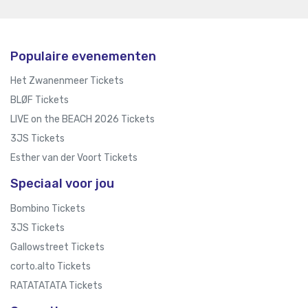
Populaire evenementen
Het Zwanenmeer Tickets
BLØF Tickets
LIVE on the BEACH 2026 Tickets
3JS Tickets
Esther van der Voort Tickets
Speciaal voor jou
Bombino Tickets
3JS Tickets
Gallowstreet Tickets
corto.alto Tickets
RATATATATA Tickets