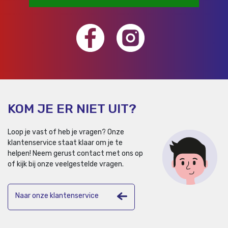
KOM JE ER NIET UIT?
Loop je vast of heb je vragen? Onze
klantenservice staat klaar om je te
helpen!
Neem gerust contact met ons op
of kijk bij onze veelgestelde vragen.
Naar onze klantenservice