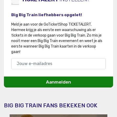
Big Big Train liefhebbers opgelet!
Meld je aan voor de GoTicketShop TICKETALERT.
Hiermee krijg je als eerste een waarschuwing als er
tickets in de verkoop gaan voor Big Big Train
.
Zo mis je
nooit meer een Big Big Train evenement en weet je als
eerste wanneer Big Big Train kaarten in de verkoop
gaan!
Aanmelden
BIG BIG TRAIN FANS BEKEKEN OOK