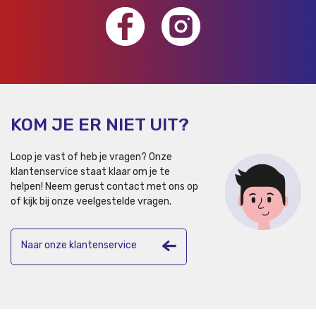
KOM JE ER NIET UIT?
Loop je vast of heb je vragen? Onze
klantenservice staat klaar om je te
helpen!
Neem gerust contact met ons op
of kijk bij onze veelgestelde vragen.
Naar onze klantenservice