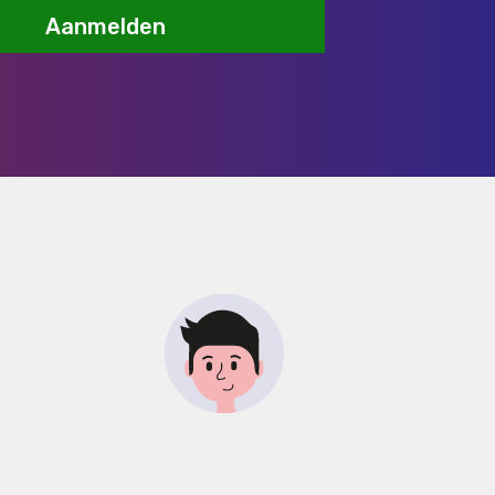
Aanmelden