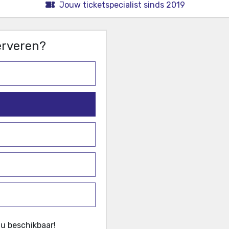
Jouw ticketspecialist sinds 2019
serveren?
u beschikbaar!