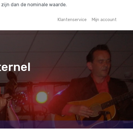
r zijn dan de nominale waarde.
Klantenservice
Mijn account
ternel