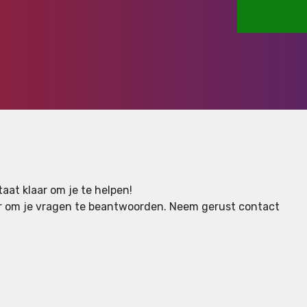
aat klaar om je te helpen!
aar om je vragen te beantwoorden.
Neem gerust contact