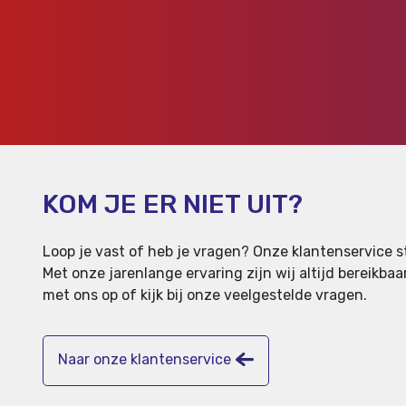
KOM JE ER NIET UIT?
Loop je vast of heb je vragen? Onze klantenservice st
Met onze jarenlange ervaring zijn wij altijd bereikb
met ons op of kijk bij onze veelgestelde vragen.
Naar onze klantenservice