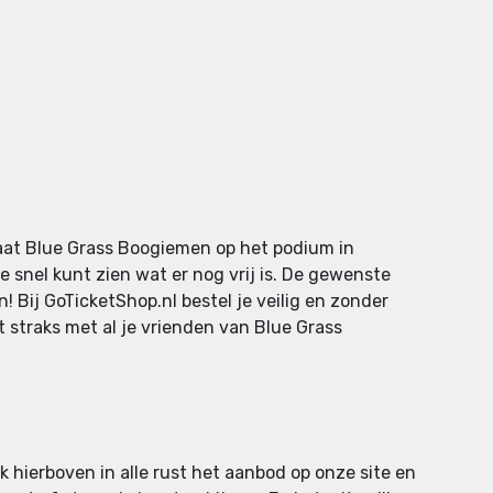
taat Blue Grass Boogiemen op het podium in
 snel kunt zien wat er nog vrij is. De gewenste
! Bij GoTicketShop.nl bestel je veilig en zonder
t straks met al je vrienden van Blue Grass
k hierboven in alle rust het aanbod op onze site en