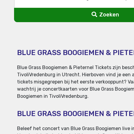
Zoeken
BLUE GRASS BOOGIEMEN & PIETE
Blue Grass Boogiemen & Pieternel Tickets zijn besc
TivoliVredenburg in Utrecht. Hierboven vind je een 
tickets misgegrepen bij het eerste verkooppunt? Vaak
wachtrij je concertkaarten voor Blue Grass Boogieme
Boogiemen in TivoliVredenburg.
BLUE GRASS BOOGIEMEN & PIET
Beleef het concert van Blue Grass Boogiemen live in 