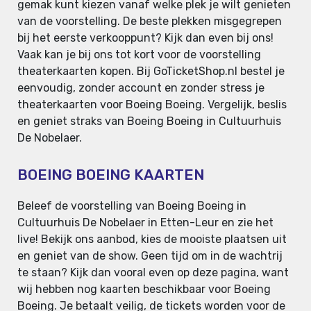
gemak kunt kiezen vanaf welke plek je wilt genieten
van de voorstelling. De beste plekken misgegrepen
bij het eerste verkooppunt? Kijk dan even bij ons!
Vaak kan je bij ons tot kort voor de voorstelling
theaterkaarten kopen. Bij GoTicketShop.nl bestel je
eenvoudig, zonder account en zonder stress je
theaterkaarten voor Boeing Boeing. Vergelijk, beslis
en geniet straks van Boeing Boeing in Cultuurhuis
De Nobelaer.
BOEING BOEING KAARTEN
Beleef de voorstelling van Boeing Boeing in
Cultuurhuis De Nobelaer in Etten-Leur en zie het
live! Bekijk ons aanbod, kies de mooiste plaatsen uit
en geniet van de show. Geen tijd om in de wachtrij
te staan? Kijk dan vooral even op deze pagina, want
wij hebben nog kaarten beschikbaar voor Boeing
Boeing. Je betaalt veilig, de tickets worden voor de