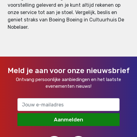
voorstelling geleverd en je kunt altijd rekenen op
onze service tot aan je stoel. Vergelijk, beslis en
geniet straks van Boeing Boeing in Cultuurhuis De
Nobelaer.
Meld je aan voor onze nieuwsbrief
Ontvang persoonlijke aanbiedingen en het laatste
evenementen nieuws!
Aanmelden