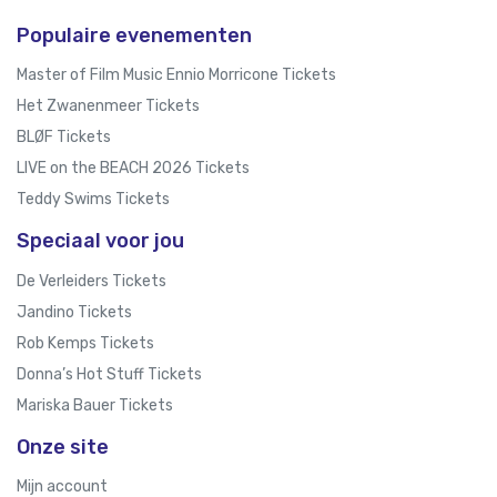
Populaire evenementen
Master of Film Music Ennio Morricone Tickets
Het Zwanenmeer Tickets
BLØF Tickets
LIVE on the BEACH 2026 Tickets
Teddy Swims Tickets
Speciaal voor jou
De Verleiders Tickets
Jandino Tickets
Rob Kemps Tickets
Donna’s Hot Stuff Tickets
Mariska Bauer Tickets
Onze site
Mijn account