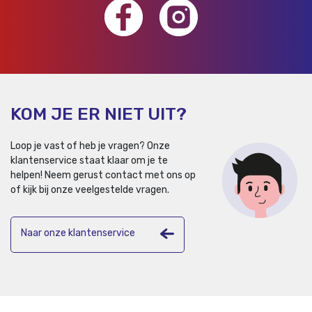
KOM JE ER NIET UIT?
Loop je vast of heb je vragen? Onze
klantenservice staat klaar om je te
helpen!
Neem gerust contact met ons op
of kijk bij onze veelgestelde vragen.
Naar onze klantenservice