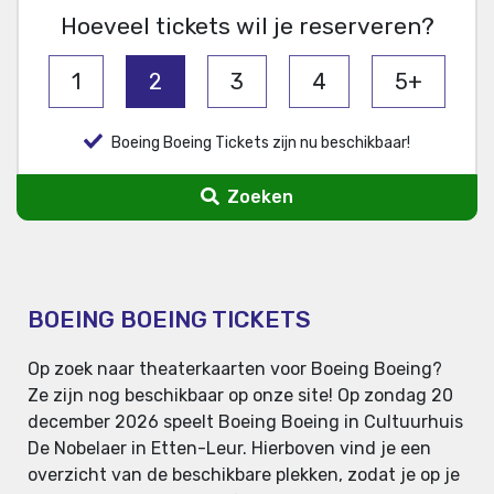
Hoeveel tickets wil je reserveren?
1
2
3
4
5+
Boeing Boeing Tickets zijn nu beschikbaar!
Zoeken
BOEING BOEING TICKETS
Op zoek naar theaterkaarten voor Boeing Boeing?
Ze zijn nog beschikbaar op onze site! Op zondag 20
december 2026 speelt Boeing Boeing in Cultuurhuis
De Nobelaer in Etten-Leur. Hierboven vind je een
overzicht van de beschikbare plekken, zodat je op je