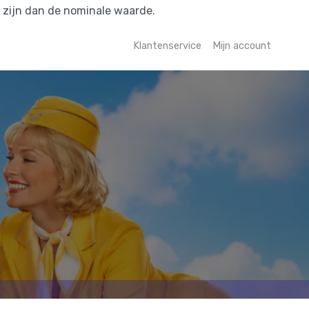
r zijn dan de nominale waarde.
Klantenservice
Mijn account