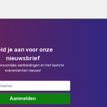
ld je aan voor onze
nieuwsbrief
rsoonlijke aanbiedingen en het laatste
evenementen nieuws!
Aanmelden