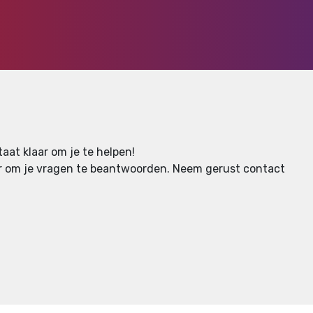
aat klaar om je te helpen!
aar om je vragen te beantwoorden.
Neem gerust contact