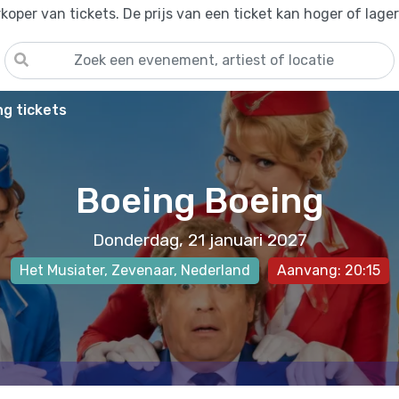
oper van tickets. De prijs van een ticket kan hoger of lage
g tickets
Boeing Boeing
Donderdag, 21 januari 2027
Het Musiater
,
Zevenaar
, Nederland
Aanvang: 20:15