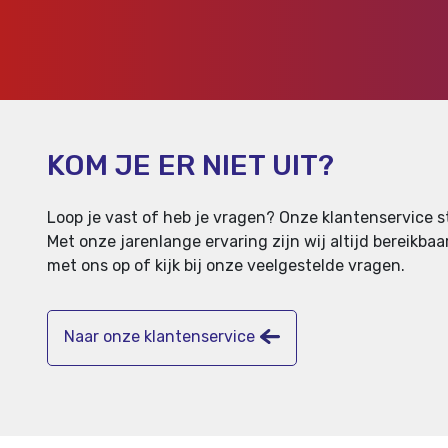
KOM JE ER NIET UIT?
Loop je vast of heb je vragen? Onze klantenservice st
Met onze jarenlange ervaring zijn wij altijd bereikb
met ons op of kijk bij onze veelgestelde vragen.
Naar onze klantenservice