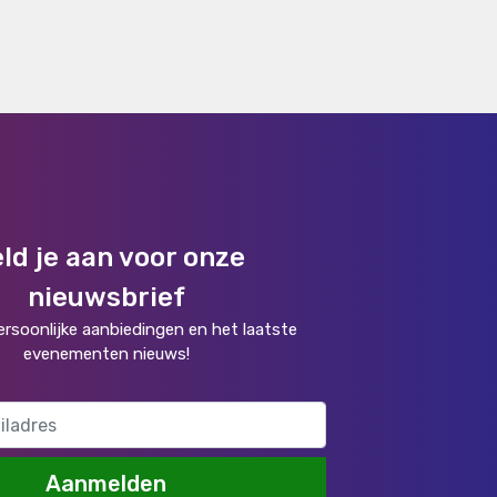
ld je aan voor onze
nieuwsbrief
rsoonlijke aanbiedingen en het laatste
evenementen nieuws!
Aanmelden