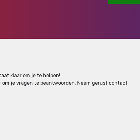
aat klaar om je te helpen!
aar om je vragen te beantwoorden.
Neem gerust contact