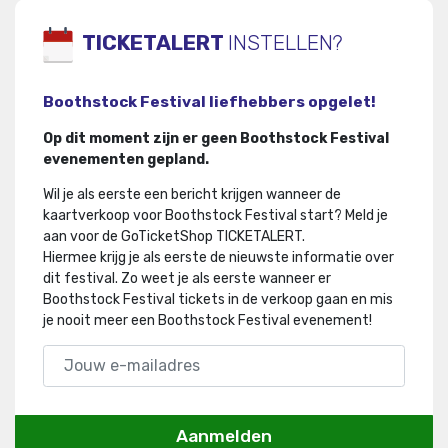
TICKETALERT
INSTELLEN?
Boothstock Festival liefhebbers opgelet!
Op dit moment zijn er geen Boothstock Festival
evenementen gepland.
Wil je als eerste een bericht krijgen wanneer de
kaartverkoop voor Boothstock Festival start? Meld je
aan voor de GoTicketShop TICKETALERT.
Hiermee krijg je als eerste de nieuwste informatie over
dit festival
.
Zo weet je als eerste wanneer er
Boothstock Festival tickets in de verkoop gaan en mis
je nooit meer een Boothstock Festival evenement!
Aanmelden