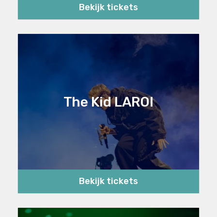
Bekijk tickets
The Kid LAROI
Bekijk tickets