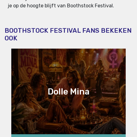
je op de hoogte blijft van Boothstock Festival.
BOOTHSTOCK FESTIVAL FANS BEKEKEN
OOK
Dolle Mina