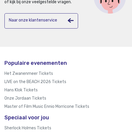
of kijk bij onze veelgestelde vragen.
Naar onze klantenservice
Populaire evenementen
Het Zwanenmeer Tickets
LIVE on the BEACH 2026 Tickets
Hans Klok Tickets
Onze Jordaan Tickets
Master of Film Music Ennio Morricone Tickets
Speciaal voor jou
Sherlock Holmes Tickets