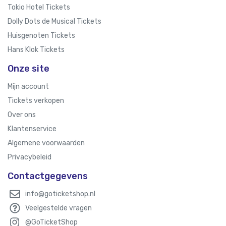
Tokio Hotel Tickets
Dolly Dots de Musical Tickets
Huisgenoten Tickets
Hans Klok Tickets
Onze site
Mijn account
Tickets verkopen
Over ons
Klantenservice
Algemene voorwaarden
Privacybeleid
Contactgegevens
info@goticketshop.nl
Veelgestelde vragen
@GoTicketShop