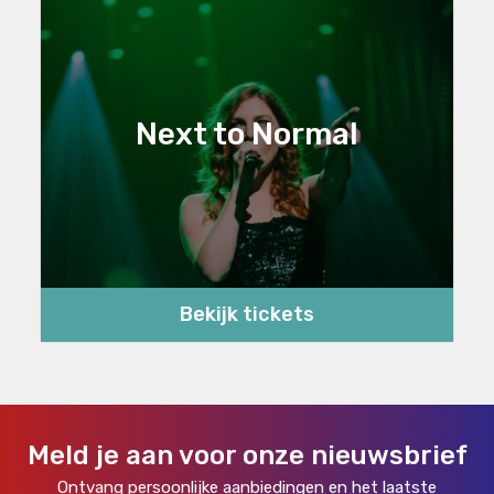
Next to Normal
Bekijk tickets
Meld je aan voor onze nieuwsbrief
Ontvang persoonlijke aanbiedingen en het laatste