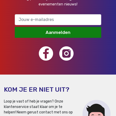
evenementen nieuws!
Aanmelden
KOM JE ER NIET UIT?
Loop je vast of heb je vragen? Onze
klantenservice staat klaar om je te
helpen!
Neem gerust contact met ons op