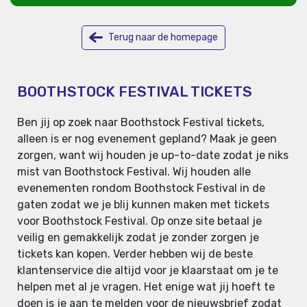
Terug naar de homepage
BOOTHSTOCK FESTIVAL TICKETS
Ben jij op zoek naar Boothstock Festival tickets,
alleen is er nog evenement gepland? Maak je geen
zorgen, want wij houden je up-to-date zodat je niks
mist van Boothstock Festival. Wij houden alle
evenementen rondom Boothstock Festival in de
gaten zodat we je blij kunnen maken met tickets
voor Boothstock Festival. Op onze site betaal je
veilig en gemakkelijk zodat je zonder zorgen je
tickets kan kopen. Verder hebben wij de beste
klantenservice die altijd voor je klaarstaat om je te
helpen met al je vragen. Het enige wat jij hoeft te
doen is je aan te melden voor de nieuwsbrief zodat