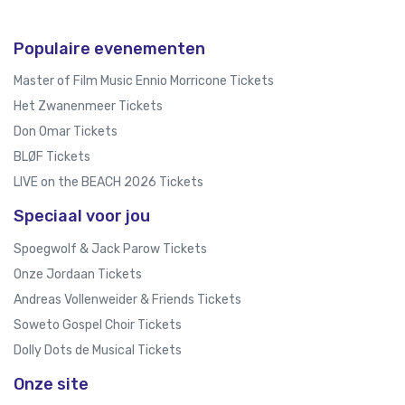
Populaire evenementen
Master of Film Music Ennio Morricone Tickets
Het Zwanenmeer Tickets
Don Omar Tickets
BLØF Tickets
LIVE on the BEACH 2026 Tickets
Speciaal voor jou
Spoegwolf & Jack Parow Tickets
Onze Jordaan Tickets
Andreas Vollenweider & Friends Tickets
Soweto Gospel Choir Tickets
Dolly Dots de Musical Tickets
Onze site