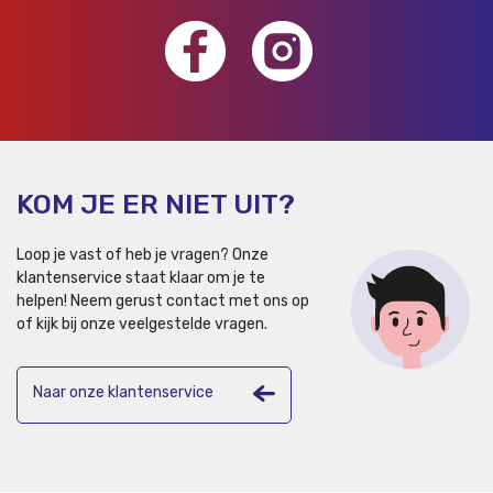
KOM JE ER NIET UIT?
Loop je vast of heb je vragen? Onze
klantenservice staat klaar om je te
helpen!
Neem gerust contact met ons op
of kijk bij onze veelgestelde vragen.
Naar onze klantenservice