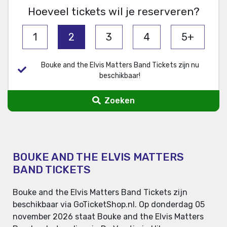
Hoeveel tickets wil je reserveren?
1
2
3
4
5+
Bouke and the Elvis Matters Band Tickets zijn nu
beschikbaar!
Zoeken
BOUKE AND THE ELVIS MATTERS
BAND TICKETS
Bouke and the Elvis Matters Band Tickets zijn
beschikbaar via GoTicketShop.nl. Op donderdag 05
november 2026 staat Bouke and the Elvis Matters