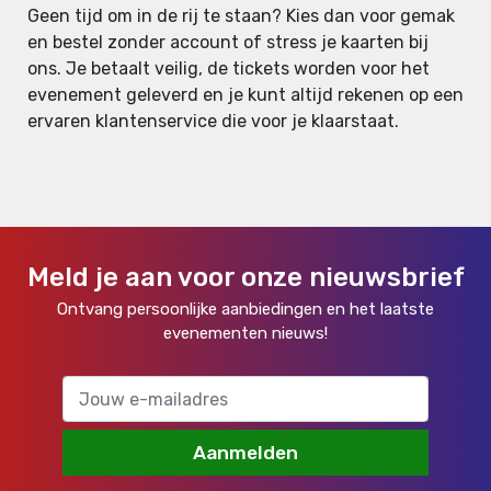
Geen tijd om in de rij te staan? Kies dan voor gemak
en bestel zonder account of stress je kaarten bij
ons. Je betaalt veilig, de tickets worden voor het
evenement geleverd en je kunt altijd rekenen op een
ervaren klantenservice die voor je klaarstaat.
Meld je aan voor onze nieuwsbrief
Ontvang persoonlijke aanbiedingen en het laatste
evenementen nieuws!
Aanmelden