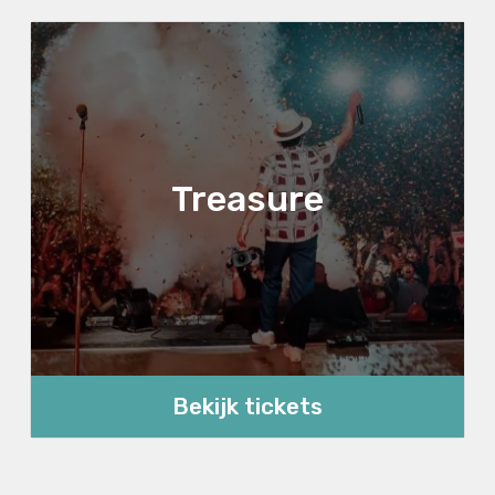
Treasure
Bekijk tickets