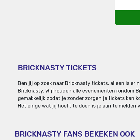
BRICKNASTY TICKETS
Ben jij op zoek naar Bricknasty tickets, alleen is 
Bricknasty. Wij houden alle evenementen rondom Bric
gemakkelijk zodat je zonder zorgen je tickets kan ko
Het enige wat jij hoeft te doen is je aan te melden 
BRICKNASTY FANS BEKEKEN OOK