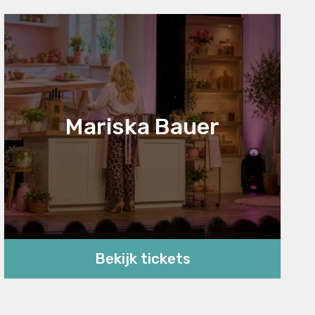
Mariska Bauer
Bekijk tickets