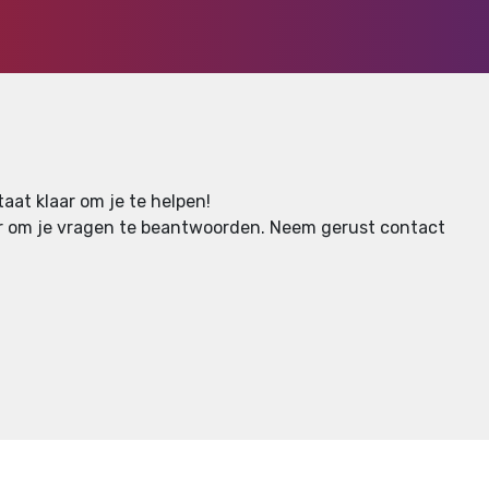
aat klaar om je te helpen!
aar om je vragen te beantwoorden.
Neem gerust contact