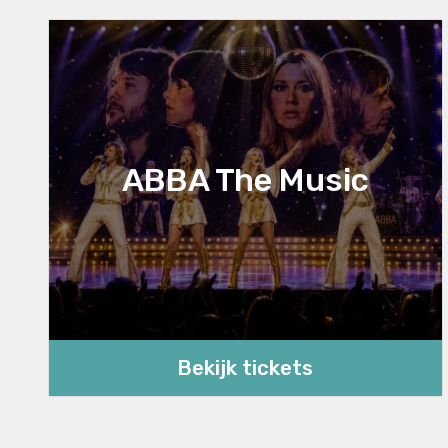
ABBA The Music
Bekijk tickets