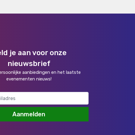
ld je aan voor onze
nieuwsbrief
rsoonlijke aanbiedingen en het laatste
evenementen nieuws!
Aanmelden