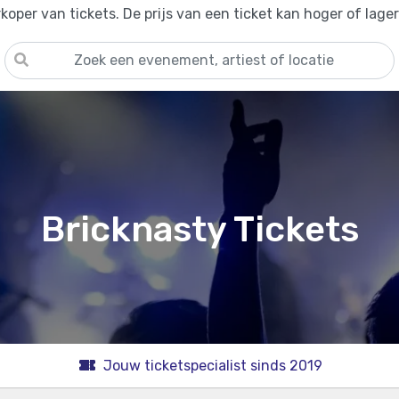
oper van tickets. De prijs van een ticket kan hoger of lage
Bricknasty Tickets
Jouw ticketspecialist sinds 2019