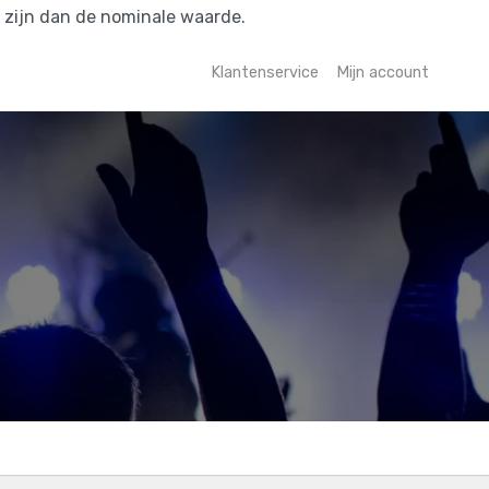
r zijn dan de nominale waarde.
Klantenservice
Mijn account