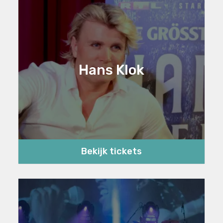
Hans Klok
Bekijk tickets