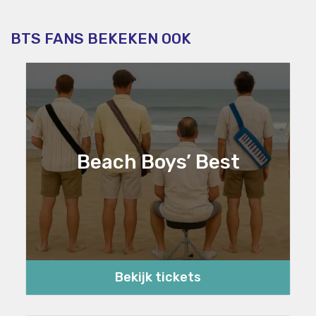
BTS FANS BEKEKEN OOK
Beach Boys’ Best
Bekijk tickets