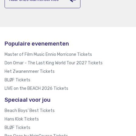
Populaire evenementen
Master of Film Music Ennio Morricone Tickets
Don Omar - The Last King World Tour 2027 Tickets
Het Zwanenmeer Tickets
BLØF Tickets
LIVE on the BEACH 2026 Tickets
Speciaal voor jou
Beach Boys’ Best Tickets
Hans Klok Tickets
BLØF Tickets