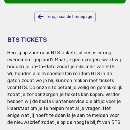
Terug naar de homepage
BTS TICKETS
Ben jij op zoek naar BTS tickets, alleen is er nog
evenement gepland? Maak je geen zorgen, want wij
houden je up-to-date zodat je niks mist van BTS.
Wij houden alle evenementen rondom BTS in de
gaten zodat we je blij kunnen maken met tickets
voor BTS. Op onze site betaal je veilig en gemakkelijk
zodat je zonder zorgen je tickets kan kopen. Verder
hebben wij de beste klantenservice die altijd voor je
klaarstaat om je te helpen met al je vragen. Het
enige wat jij hoeft te doen is je aan te melden voor
de nieuwsbrief zodat je op de hoogte blijft van BTS.