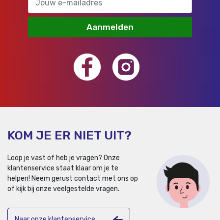
Aanmelden
KOM JE ER NIET UIT?
Loop je vast of heb je vragen? Onze
klantenservice staat klaar om je te
helpen!
Neem gerust contact met ons op
of kijk bij onze veelgestelde vragen.
Naar onze klantenservice