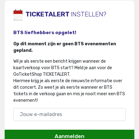
TICKETALERT
INSTELLEN?
BTS liefhebbers opgelet!
Op dit moment zijn er geen BTS evenementen
gepland.
Wil je als eerste een bericht krijgen wanneer de
kaartverkoop voor BTS start? Meld je aan voor de
GoTicketShop TICKETALERT.
Hiermee krijg je als eerste de nieuwste informatie over
dit concert
.
Zo weet je als eerste wanneer er BTS
tickets in de verkoop gaan en mis je nooit meer een BTS
evenement!
Aanmelden