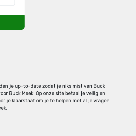
den je up-to-date zodat je niks mist van Buck
r Buck Meek. Op onze site betaal je veilig en
or je klaarstaat om je te helpen met al je vragen.
eek.