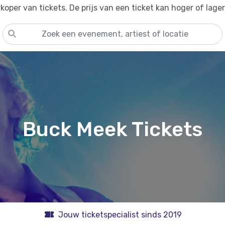
oper van tickets. De prijs van een ticket kan hoger of lage
Buck Meek Tickets
Jouw ticketspecialist sinds 2019