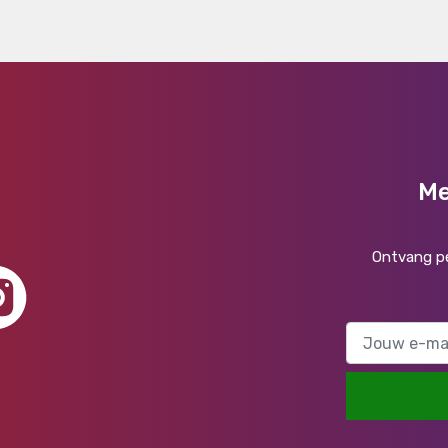
Me
Ontvang pe