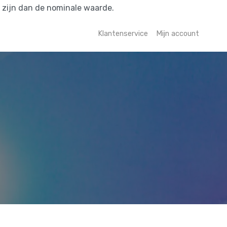
r zijn dan de nominale waarde.
Klantenservice
Mijn account