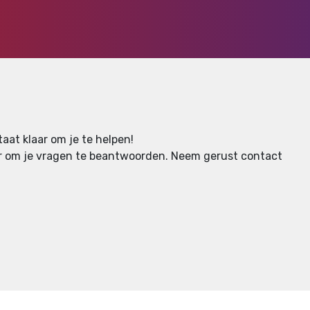
aat klaar om je te helpen!
aar om je vragen te beantwoorden.
Neem gerust contact