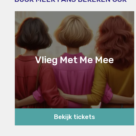
Vlieg Met Me Mee
Bekijk tickets