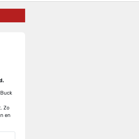
d.
r Buck
t
.
Zo
an en