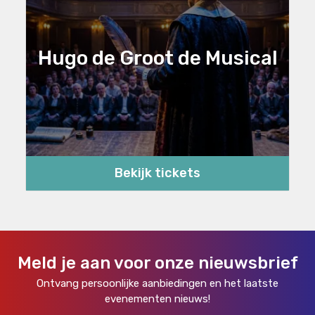
Hugo de Groot de Musical
Bekijk tickets
Meld je aan voor onze nieuwsbrief
Ontvang persoonlijke aanbiedingen en het laatste
evenementen nieuws!