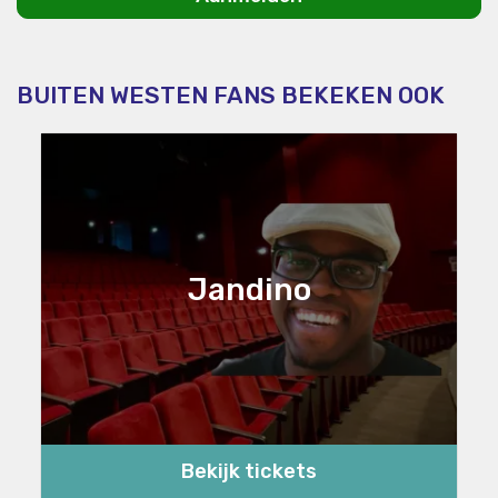
BUITEN WESTEN FANS BEKEKEN OOK
Jandino
Bekijk tickets