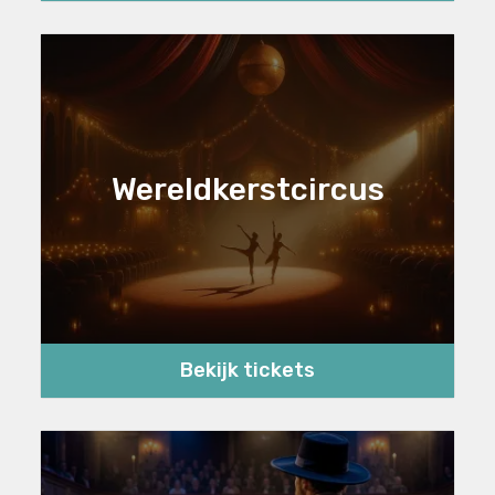
Wereldkerstcircus
Bekijk tickets