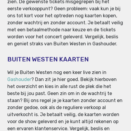
zien. De gewenste tickets misgegrepen bij het
eerste verkooppunt? Geen probleem: vaak kun je bij
ons tot kort voor het optreden nog kaarten kopen,
zonder wachtrij en zonder account. Je betaalt veilig
met een betaalmethode naar keuze en de tickets
worden voor het concert geleverd. Vergelijk, beslis
en geniet straks van Buiten Westen in Gashouder.
BUITEN WESTEN KAARTEN
Wil je Buiten Westen nog een keer live zien in
Gashouder
? Dan zit je hier goed. Bekijk hierboven
het overzicht en kies in alle rust de plek die het
beste bij jou past. Geen zin om in de wachtrij te
staan? Bij ons regel je je kaarten zonder account en
zonder gedoe, ook als de reguliere verkoop al
uitverkocht is. Je betaalt veilig, de kaarten worden
voor de show geleverd en je kunt altijd rekenen op
een ervaren klantenservice. Vergelijk, beslis en