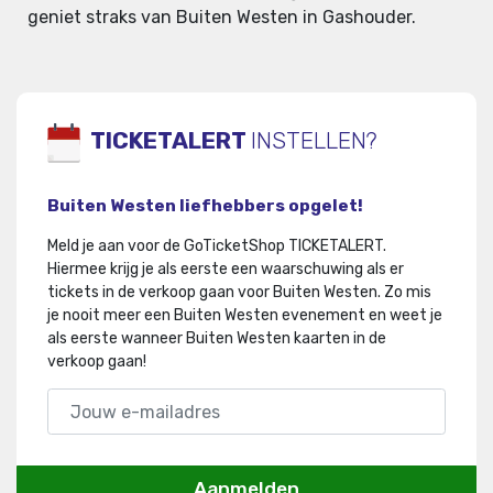
geniet straks van Buiten Westen in Gashouder.
TICKETALERT
INSTELLEN?
Buiten Westen liefhebbers opgelet!
Meld je aan voor de GoTicketShop TICKETALERT.
Hiermee krijg je als eerste een waarschuwing als er
tickets in de verkoop gaan voor Buiten Westen
.
Zo mis
je nooit meer een Buiten Westen evenement en weet je
als eerste wanneer Buiten Westen kaarten in de
verkoop gaan!
Aanmelden