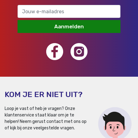
Aanmelden
KOM JE ER NIET UIT?
Loop je vast of heb je vragen? Onze
klantenservice staat klaar om je te
helpen!
Neem gerust contact met ons op
of kijk bij onze veelgestelde vragen.