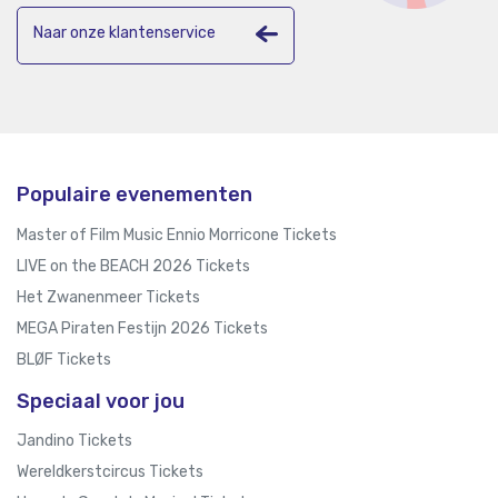
Naar onze klantenservice
Populaire evenementen
Master of Film Music Ennio Morricone Tickets
LIVE on the BEACH 2026 Tickets
Het Zwanenmeer Tickets
MEGA Piraten Festijn 2026 Tickets
BLØF Tickets
Speciaal voor jou
Jandino Tickets
Wereldkerstcircus Tickets