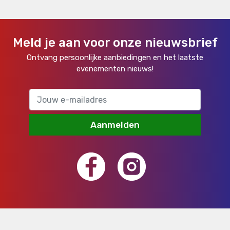
Meld je aan voor onze nieuwsbrief
Ontvang persoonlijke aanbiedingen en het laatste
evenementen nieuws!
Aanmelden