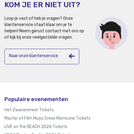
KOM JE ER NIET UIT?
Loop je vast of heb je vragen? Onze
klantenservice staat klaar om je te
helpen!
Neem gerust contact met ons op
of kijk bij onze veelgestelde vragen.
Naar onze klantenservice
Populaire evenementen
Het Zwanenmeer Tickets
Master of Film Music Ennio Morricone Tickets
LIVE on the BEACH 2026 Tickets