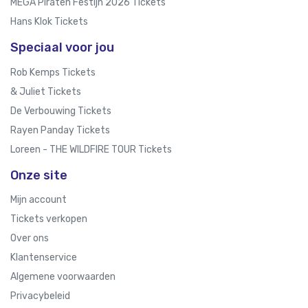
MEGA Piraten Festijn 2026 Tickets
Hans Klok Tickets
Speciaal voor jou
Rob Kemps Tickets
& Juliet Tickets
De Verbouwing Tickets
Rayen Panday Tickets
Loreen - THE WILDFIRE TOUR Tickets
Onze site
Mijn account
Tickets verkopen
Over ons
Klantenservice
Algemene voorwaarden
Privacybeleid