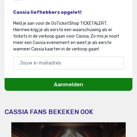
Cassia liefhebbers opgelet!
Meld je aan voor de GoTicketShop TICKETALERT.
Hiermee krijg je als eerste een waarschuwing als er
tickets in de verkoop gaan voor Cassia
.
Zo mis je nooit
meer een Cassia evenement en weet je als eerste
wanneer Cassia kaarten in de verkoop gaan!
Aanmelden
CASSIA FANS BEKEKEN OOK