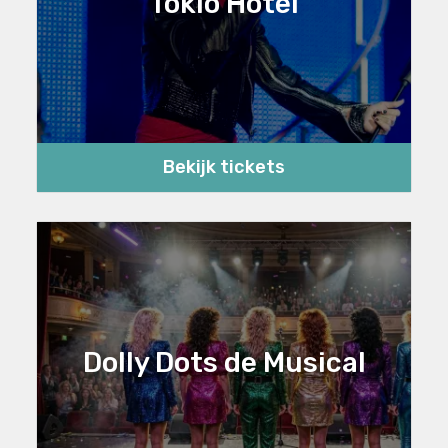
Tokio Hotel
Bekijk tickets
Dolly Dots de Musical