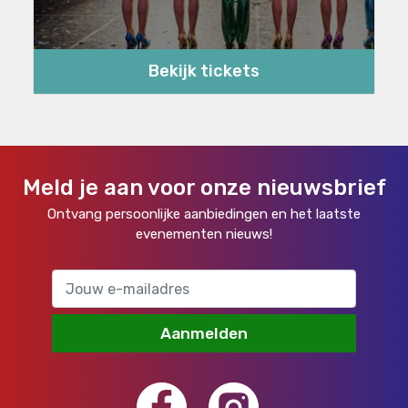
Bekijk tickets
Meld je aan voor onze nieuwsbrief
Ontvang persoonlijke aanbiedingen en het laatste
evenementen nieuws!
Aanmelden