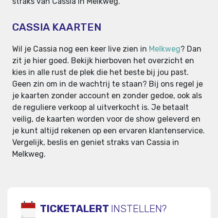
straks van Cassia in Melkweg.
CASSIA KAARTEN
Wil je Cassia nog een keer live zien in
Melkweg
? Dan
zit je hier goed. Bekijk hierboven het overzicht en
kies in alle rust de plek die het beste bij jou past.
Geen zin om in de wachtrij te staan? Bij ons regel je
je kaarten zonder account en zonder gedoe, ook als
de reguliere verkoop al uitverkocht is. Je betaalt
veilig, de kaarten worden voor de show geleverd en
je kunt altijd rekenen op een ervaren klantenservice.
Vergelijk, beslis en geniet straks van Cassia in
Melkweg.
TICKETALERT
INSTELLEN?