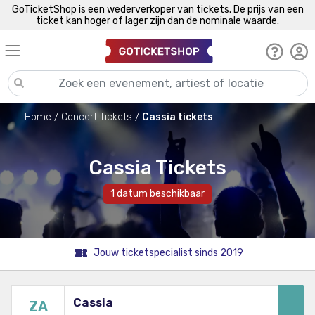
GoTicketShop is een wederverkoper van tickets. De prijs van een
ticket kan hoger of lager zijn dan de nominale waarde.
Home
Concert Tickets
Cassia tickets
Cassia Tickets
1 datum beschikbaar
Jouw ticketspecialist sinds 2019
Cassia
ZA