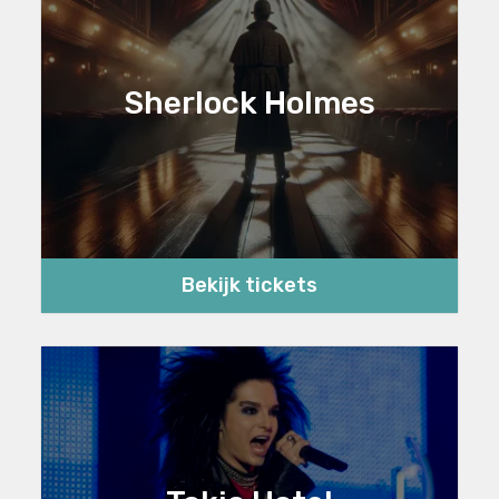
Sherlock Holmes
Bekijk tickets