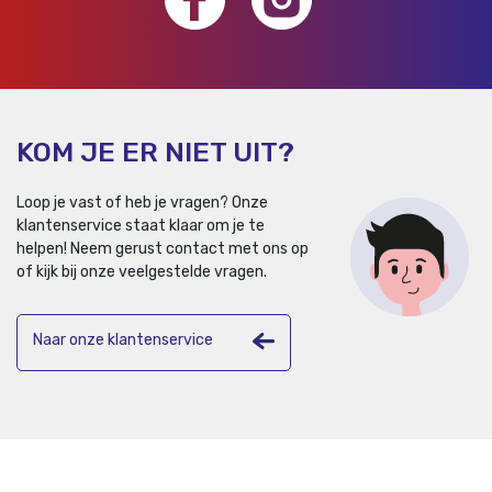
KOM JE ER NIET UIT?
Loop je vast of heb je vragen? Onze
klantenservice staat klaar om je te
helpen!
Neem gerust contact met ons op
of kijk bij onze veelgestelde vragen.
Naar onze klantenservice