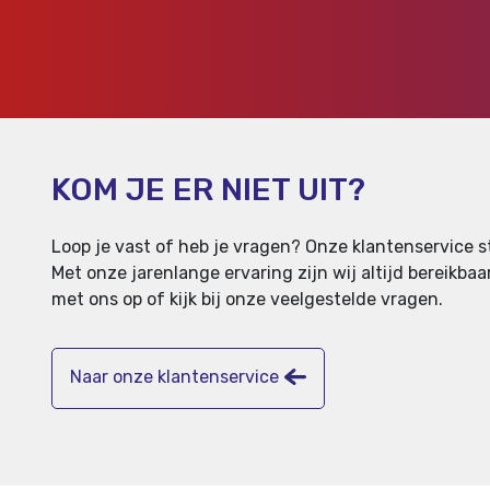
KOM JE ER NIET UIT?
Loop je vast of heb je vragen? Onze klantenservice st
Met onze jarenlange ervaring zijn wij altijd bereikb
met ons op of kijk bij onze veelgestelde vragen.
Naar onze klantenservice