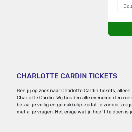
CHARLOTTE CARDIN TICKETS
Ben jij op zoek naar Charlotte Cardin tickets, alle
Charlotte Cardin. Wij houden alle evenementen rond
betaal je veilig en gemakkelijk zodat je zonder zorg
met al je vragen. Het enige wat jij hoeft te doen is