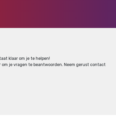
aat klaar om je te helpen!
aar om je vragen te beantwoorden.
Neem gerust contact