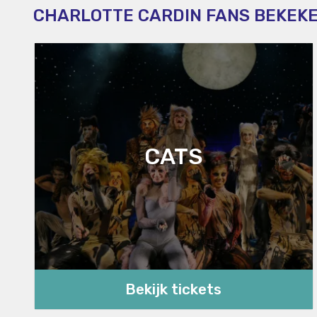
CHARLOTTE CARDIN FANS BEKEK
CATS
Bekijk tickets