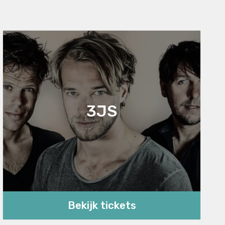
3JS
Bekijk tickets