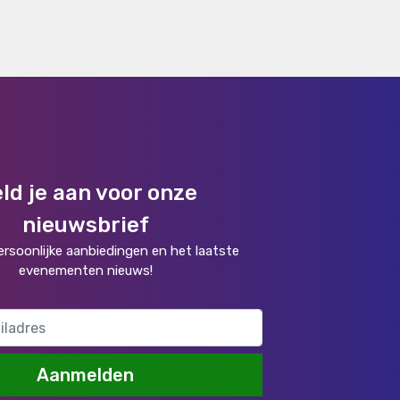
ld je aan voor onze
nieuwsbrief
rsoonlijke aanbiedingen en het laatste
evenementen nieuws!
Aanmelden