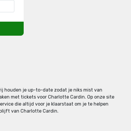
ij houden je up-to-date zodat je niks mist van
ken met tickets voor Charlotte Cardin. Op onze site
rvice die altijd voor je klaarstaat om je te helpen
lijft van Charlotte Cardin.