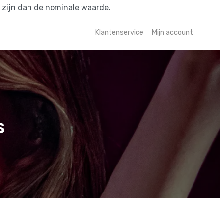
r zijn dan de nominale waarde.
Klantenservice
Mijn account
s