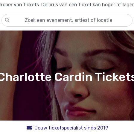
oper van tickets. De prijs van een ticket kan hoger of lage
Charlotte Cardin Ticket
Jouw ticketspecialist sinds 2019