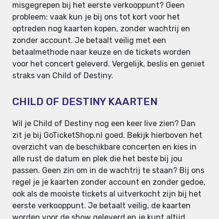
misgegrepen bij het eerste verkooppunt? Geen
probleem: vaak kun je bij ons tot kort voor het
optreden nog kaarten kopen, zonder wachtrij en
zonder account. Je betaalt veilig met een
betaalmethode naar keuze en de tickets worden
voor het concert geleverd. Vergelijk, beslis en geniet
straks van Child of Destiny.
CHILD OF DESTINY KAARTEN
Wil je Child of Destiny nog een keer live zien? Dan
zit je bij GoTicketShop.nl goed. Bekijk hierboven het
overzicht van de beschikbare concerten en kies in
alle rust de datum en plek die het beste bij jou
passen. Geen zin om in de wachtrij te staan? Bij ons
regel je je kaarten zonder account en zonder gedoe,
ook als de mooiste tickets al uitverkocht zijn bij het
eerste verkooppunt. Je betaalt veilig, de kaarten
worden voor de show geleverd en je kunt altijd