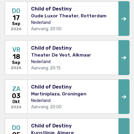
Child of Destiny
DO
Oude Luxor Theater, Rotterdam
17
Nederland
Sep
Aanvang: 20:00
2026
Child of Destiny
VR
Theater De Vest, Alkmaar
18
Nederland
Sep
Aanvang: 20:15
2026
Child of Destiny
ZA
Martiniplaza, Groningen
03
Nederland
Okt
Aanvang: 20:00
2026
Child of Destiny
DO
Kunstlinie, Almere