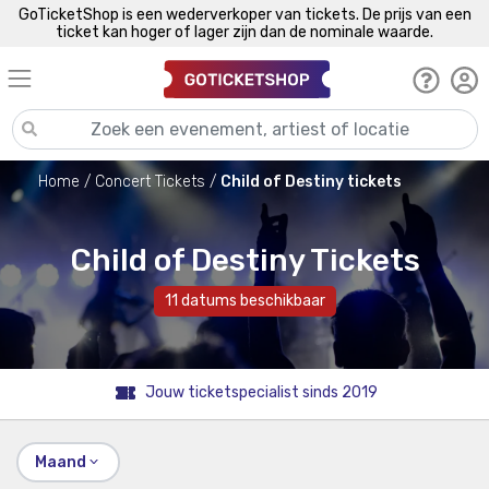
GoTicketShop is een wederverkoper van tickets. De prijs van een
ticket kan hoger of lager zijn dan de nominale waarde.
Home
Concert Tickets
Child of Destiny tickets
Child of Destiny Tickets
11 datums beschikbaar
Jouw ticketspecialist sinds 2019
Maand