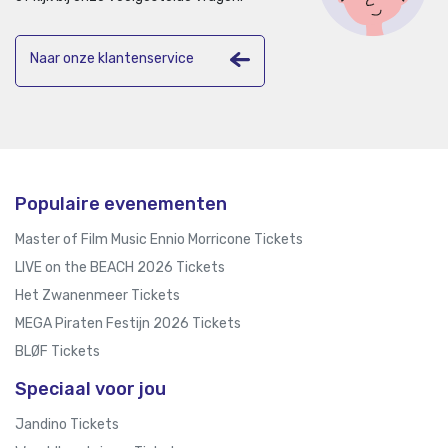
Naar onze klantenservice
Populaire evenementen
Master of Film Music Ennio Morricone Tickets
LIVE on the BEACH 2026 Tickets
Het Zwanenmeer Tickets
MEGA Piraten Festijn 2026 Tickets
BLØF Tickets
Speciaal voor jou
Jandino Tickets