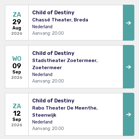
Child of Destiny
ZA
Chassé Theater, Breda
29
Nederland
Aug
Aanvang: 20:00
2026
Child of Destiny
WO
Stadstheater Zoetermeer,
09
Zoetermeer
Sep
Nederland
2026
Aanvang: 20:00
Child of Destiny
ZA
Rabo Theater De Meenthe,
12
Steenwijk
Sep
Nederland
2026
Aanvang: 20:00