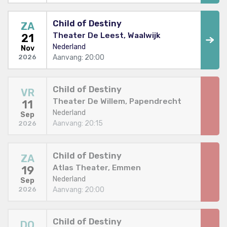
Child of Destiny
ZA
Theater De Leest, Waalwijk
21
Nederland
Nov
Aanvang: 20:00
2026
Child of Destiny
VR
Theater De Willem, Papendrecht
11
Nederland
Sep
Aanvang: 20:15
2026
Child of Destiny
ZA
Atlas Theater, Emmen
19
Nederland
Sep
Aanvang: 20:00
2026
Child of Destiny
DO