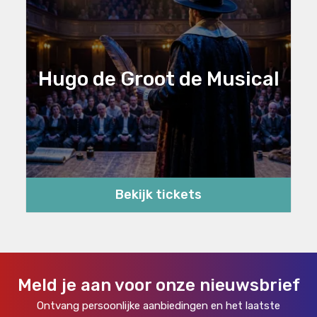
Hugo de Groot de Musical
Bekijk tickets
Meld je aan voor onze nieuwsbrief
Ontvang persoonlijke aanbiedingen en het laatste