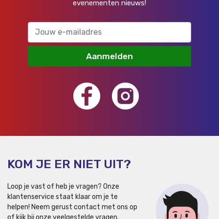
evenementen nieuws!
Aanmelden
KOM JE ER NIET UIT?
Loop je vast of heb je vragen? Onze
klantenservice staat klaar om je te
helpen!
Neem gerust contact met ons op
of kijk bij onze veelgestelde vragen.