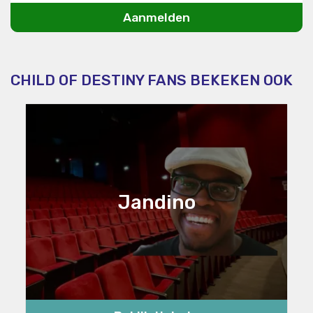
Aanmelden
CHILD OF DESTINY FANS BEKEKEN OOK
Jandino