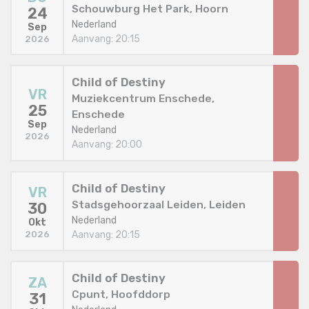
Schouwburg Het Park, Hoorn
24
Nederland
Sep
Aanvang: 20:15
2026
Child of Destiny
VR
Muziekcentrum Enschede,
25
Enschede
Sep
Nederland
2026
Aanvang: 20:00
Child of Destiny
VR
Stadsgehoorzaal Leiden, Leiden
30
Nederland
Okt
Aanvang: 20:15
2026
Child of Destiny
ZA
Cpunt, Hoofddorp
31