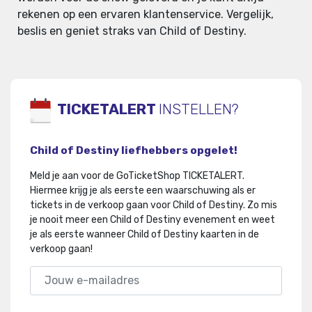
rekenen op een ervaren klantenservice. Vergelijk,
beslis en geniet straks van Child of Destiny.
TICKETALERT
INSTELLEN?
Child of Destiny liefhebbers opgelet!
Meld je aan voor de GoTicketShop TICKETALERT.
Hiermee krijg je als eerste een waarschuwing als er
tickets in de verkoop gaan voor Child of Destiny
.
Zo mis
je nooit meer een Child of Destiny evenement en weet
je als eerste wanneer Child of Destiny kaarten in de
verkoop gaan!