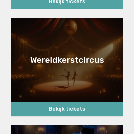
Bekijk tickets
Wereldkerstcircus
Bekijk tickets